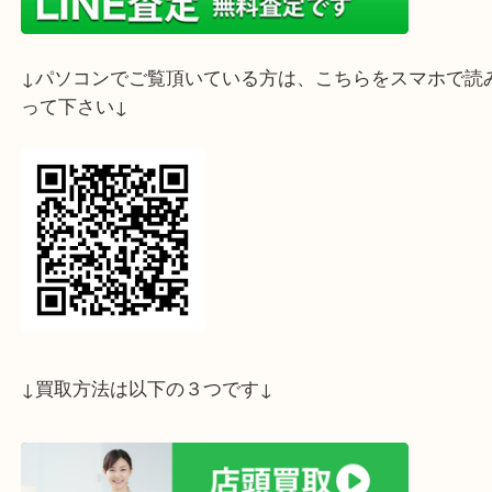
↓スマホでご覧頂いている方はこちらをタップ↓
↓パソコンでご覧頂いている方は、こちらをスマホ
って下さい↓