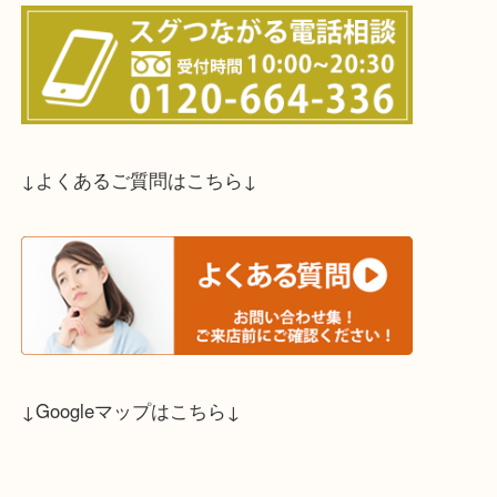
↓スタッフと直接お話したい方はこちら↓
↓よくあるご質問はこちら↓