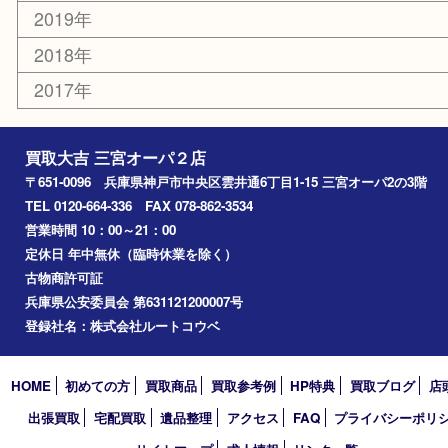
お知らせ
コラム
エリアカテゴリ
三宮
神戸市
神戸市中央区
神戸市北区
兵庫区
アーカイブ
2026年
2025年
2024年
2023年