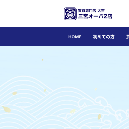
HOME
初めての方