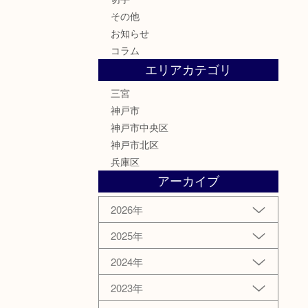
その他
お知らせ
コラム
エリアカテゴリ
三宮
神戸市
神戸市中央区
神戸市北区
兵庫区
アーカイブ
2026年
2025年
2024年
2023年