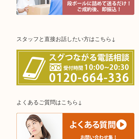
スタッフと直接お話したい方はこちら↓
よくあるご質問はこちら↓