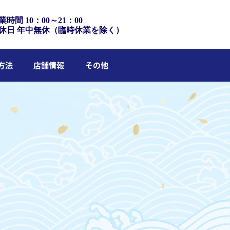
業時間 10：00～21：00
休日 年中無休（臨時休業を除く）
方法
店舗情報
その他