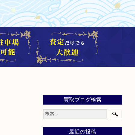
買取ブログ検索
最近の投稿