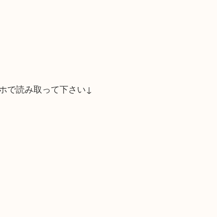
ホで読み取って下さい↓