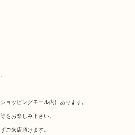
す。
るショッピングモール内にあります。
チ等をお楽しみ下さい。
れずご来店頂けます。