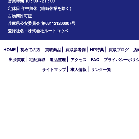
兵庫区
アーカイブ
2026年
2025年
2024年
2023年
2022年
2021年
2020年
2019年
2018年
2017年