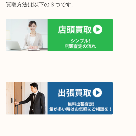
買取方法は以下の３つです。