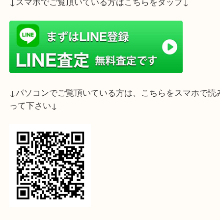
ライン査定始めました☆お友だち登録お願いします
↓スマホでご覧頂いている方はこちらをタップ↓
↓パソコンでご覧頂いている方は、こちらをスマホ
って下さい↓