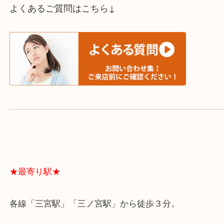
スタッフと直接お話したい方はこちら↓
よくあるご質問はこちら↓