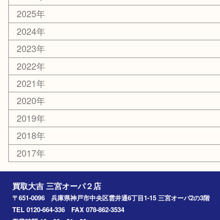
喫煙具
文房具
鉄道模型
釣り道具
楽器
おもちゃ
切手
その他
お知らせ
コラム
エリアカテゴリ
三宮
神戸市
神戸市中央区
神戸市北区