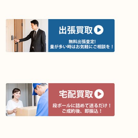
買取方法は以下の３つです。