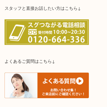
スタッフと直接お話したい方はこちら↓