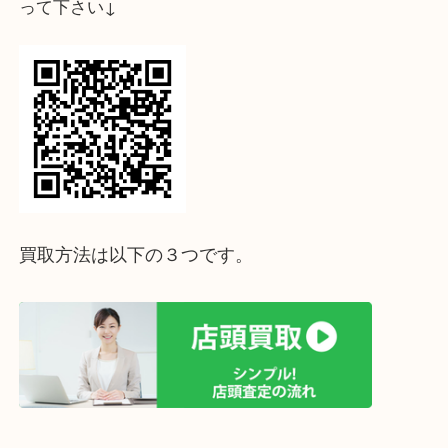
↓スマホでご覧頂いている方はこちらをタップ↓
↓パソコンでご覧頂いている方は、こちらをスマホ
って下さい↓