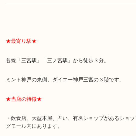
よくあるご質問はこちら↓