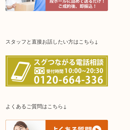
スタッフと直接お話したい方はこちら↓