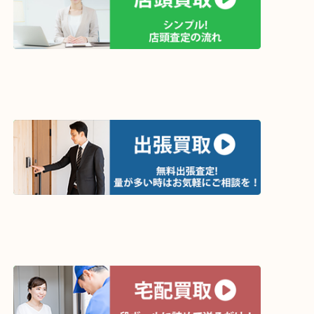
買取方法は以下の３つです。