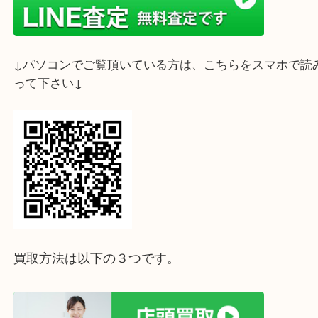
ライン査定始めました☆お友だち登録お願いします
↓スマホでご覧頂いている方はこちらをタップ↓
↓パソコンでご覧頂いている方は、こちらをスマホ
って下さい↓