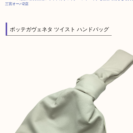
HOME
>
最新の買取情報
>
ボッテガヴェネタ ハンドバッグを三宮で売る
三宮オーパ2店
ボッテガヴェネタ ツイスト ハンドバッグ