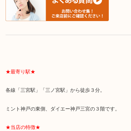
よくあるご質問はこちら↓