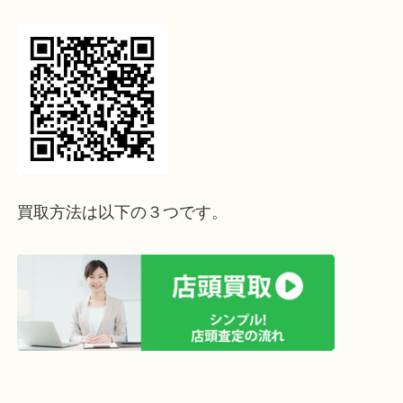
↓パソコンでご覧頂いている方は、こちらをスマホ
って下さい↓
買取方法は以下の３つです。