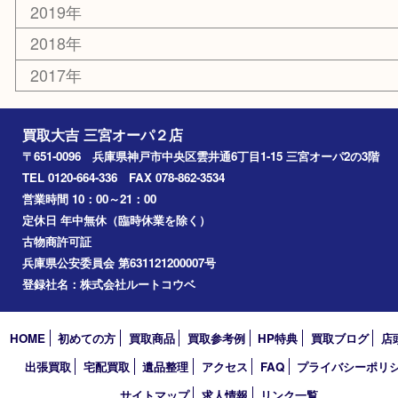
コラム
エリアカテゴリ
三宮
神戸市
神戸市中央区
神戸市北区
兵庫区
アーカイブ
2026年
2025年
2024年
2023年
2022年