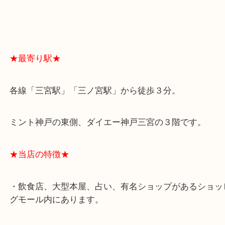
よくあるご質問はこちら↓
★最寄り駅★