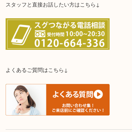
スタッフと直接お話したい方はこちら↓