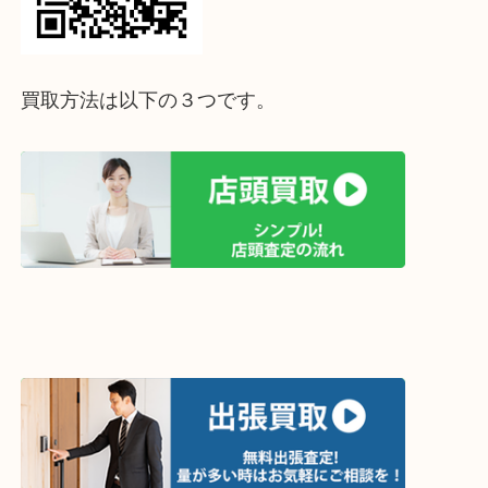
↓パソコンでご覧頂いている方は、こちらをスマホ
って下さい↓
買取方法は以下の３つです。