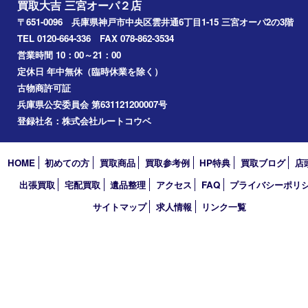
神戸市中央区
神戸市北区
兵庫区
アーカイブ
2026年
2025年
2024年
2023年
2022年
2021年
2020年
2019年