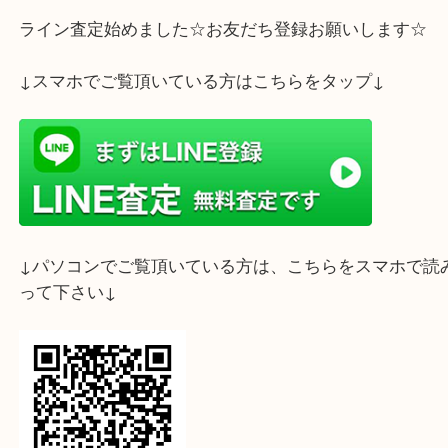
ライン査定始めました☆お友だち登録お願いします
↓スマホでご覧頂いている方はこちらをタップ↓