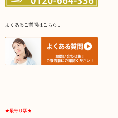
スタッフと直接お話したい方はこちら↓
よくあるご質問はこちら↓