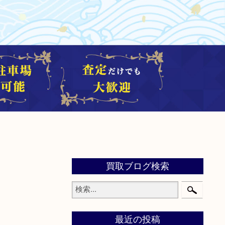
買取ブログ検索
最近の投稿