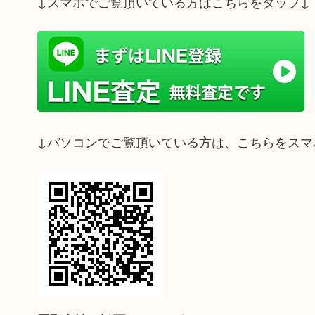
↓スマホでご覧頂いている方はこちらをタップ↓
↓パソコンでご覧頂いている方は、こちらをスマ