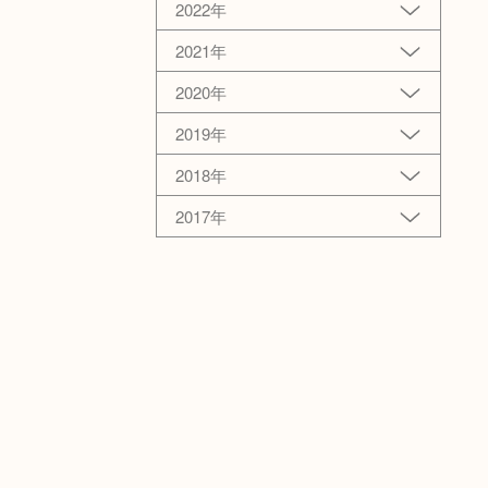
2022年
2021年
2020年
2019年
2018年
2017年