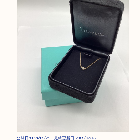
公開日:2024/09/21 最終更新日:2025/07/15