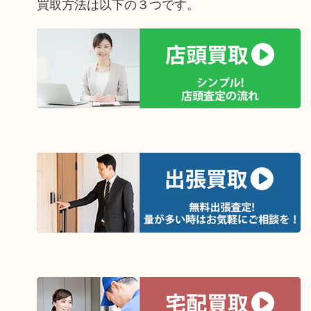
買取方法は以下の３つです。