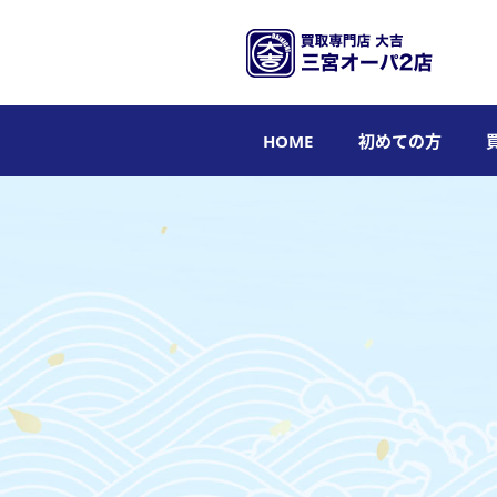
HOME
初めての方