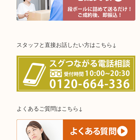
スタッフと直接お話したい方はこちら↓
よくあるご質問はこちら↓