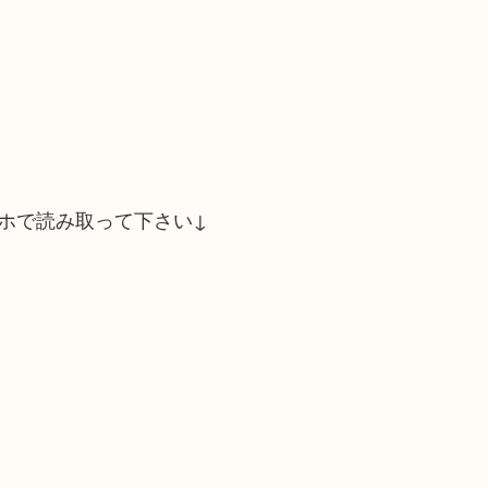
ホで読み取って下さい↓