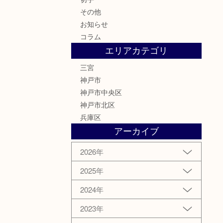
その他
お知らせ
コラム
エリアカテゴリ
三宮
神戸市
神戸市中央区
神戸市北区
兵庫区
アーカイブ
2026年
2025年
2024年
2023年