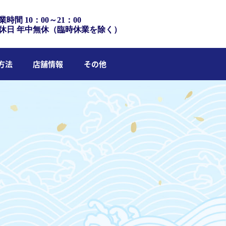
業時間 10：00～21：00
休日 年中無休（臨時休業を除く）
方法
店舗情報
その他