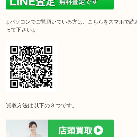
↓スマホでご覧頂いている方はこちらをタップ↓
↓パソコンでご覧頂いている方は、こちらをスマホ
って下さい↓