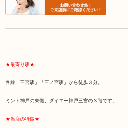
よくあるご質問はこちら↓