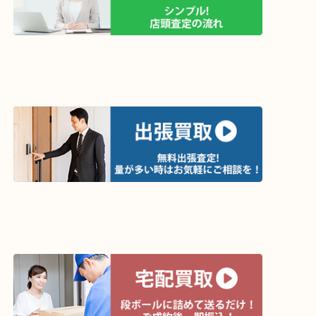
買取方法は以下の３つです。