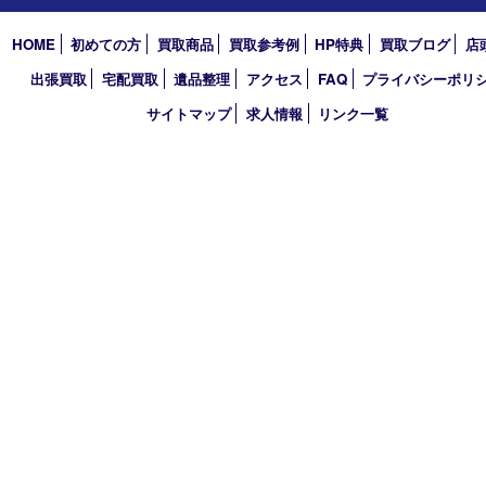
2024年
2023年
2022年
2021年
2020年
2019年
2018年
2017年
買取大吉 三宮オーパ２店
〒651-0096 兵庫県神戸市中央区雲井通6丁目1-15 三宮オーパ2
TEL 0120-664-336 FAX 078-862-3534