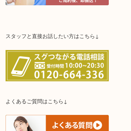
スタッフと直接お話したい方はこちら↓