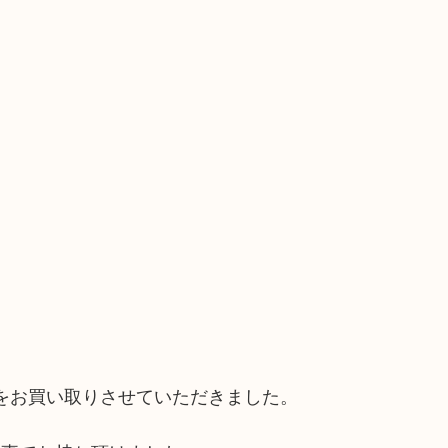
スをお買い取りさせていただきました。