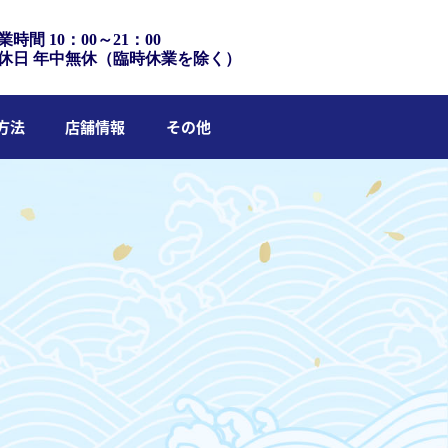
業時間 10：00～21：00
休日 年中無休（臨時休業を除く）
方法
店舗情報
その他