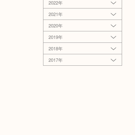
2022年
2021年
2020年
2019年
2018年
2017年