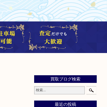
買取ブログ検索
最近の投稿