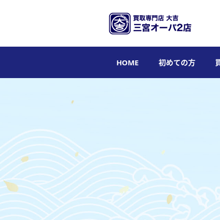
HOME
初めての方