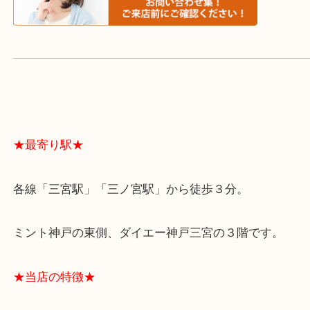
よくあるご質問はこちら↓