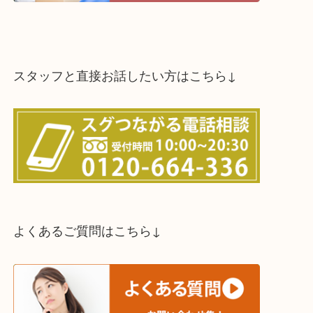
スタッフと直接お話したい方はこちら↓