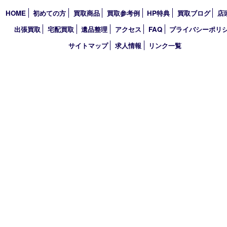
2024年
2023年
2022年
2021年
2020年
2019年
2018年
2017年
買取大吉 三宮オーパ２店
〒651-0096 兵庫県神戸市中央区雲井通6丁目1-15 三宮オーパ2
TEL 0120-664-336 FAX 078-862-3534
営業時間 10：00～21：00