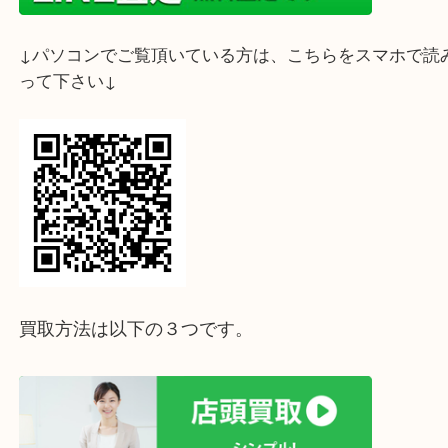
↓スマホでご覧頂いている方はこちらをタップ↓
↓パソコンでご覧頂いている方は、こちらをスマホ
って下さい↓