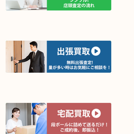
買取方法は以下の３つです。