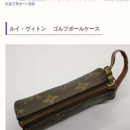
HOME
>
最新の買取情報
>
ルイ・ヴィトン ゴルフボールケースを三宮で
大吉三宮オーパ2店
ルイ・ヴィトン ゴルフボールケース