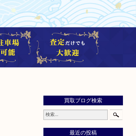
買取ブログ検索
最近の投稿