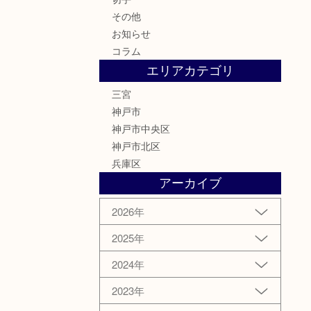
その他
お知らせ
コラム
エリアカテゴリ
三宮
神戸市
神戸市中央区
神戸市北区
兵庫区
アーカイブ
2026年
2025年
2024年
2023年