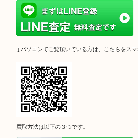
↓パソコンでご覧頂いている方は、こちらをスマ
買取方法は以下の３つです。