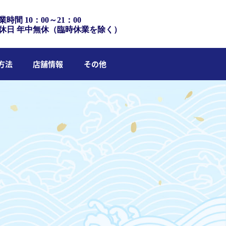
業時間 10：00～21：00
休日 年中無休（臨時休業を除く）
方法
店舗情報
その他