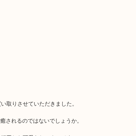
買い取りさせていただきました。
で癒されるのではないでしょうか。