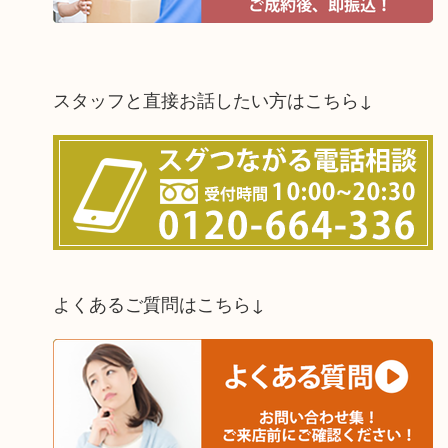
スタッフと直接お話したい方はこちら↓
よくあるご質問はこちら↓