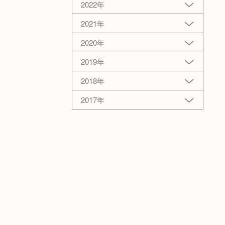
2022年
2021年
2020年
2019年
2018年
2017年