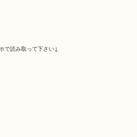
ホで読み取って下さい↓