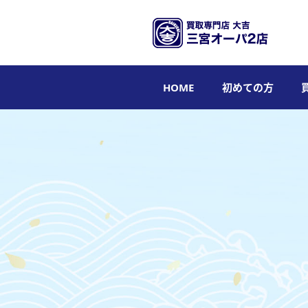
HOME
初めての方