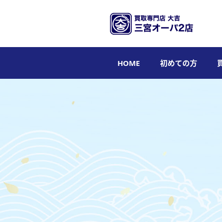
HOME
初めての方