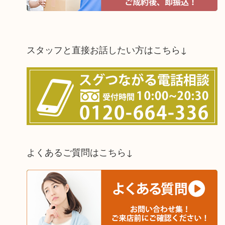
スタッフと直接お話したい方はこちら↓
よくあるご質問はこちら↓