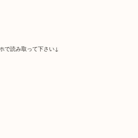
ホで読み取って下さい↓