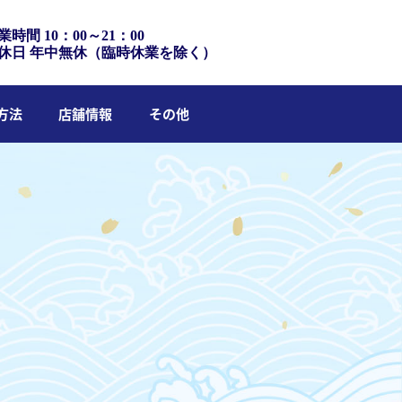
業時間 10：00～21：00
休日 年中無休（臨時休業を除く）
方法
店舗情報
その他