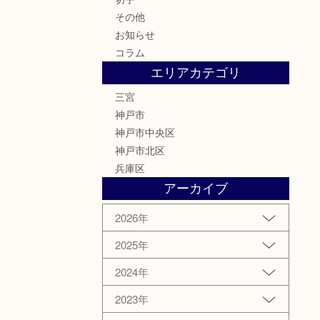
その他
お知らせ
コラム
エリアカテゴリ
三宮
神戸市
神戸市中央区
神戸市北区
兵庫区
アーカイブ
2026年
2025年
2024年
2023年