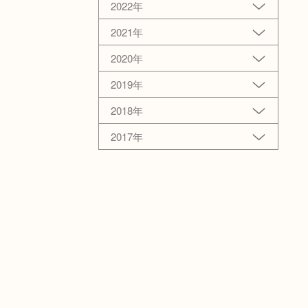
2022年
2021年
2020年
2019年
2018年
2017年