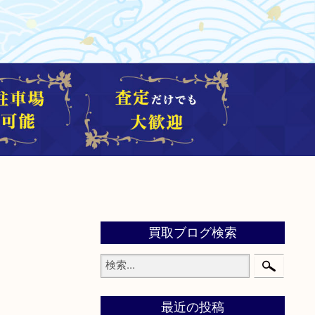
買取ブログ検索
最近の投稿