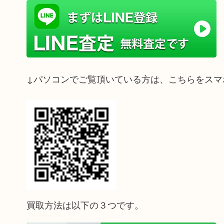
↓パソコンでご覧頂いている方は、こちらをスマ
買取方法は以下の３つです。