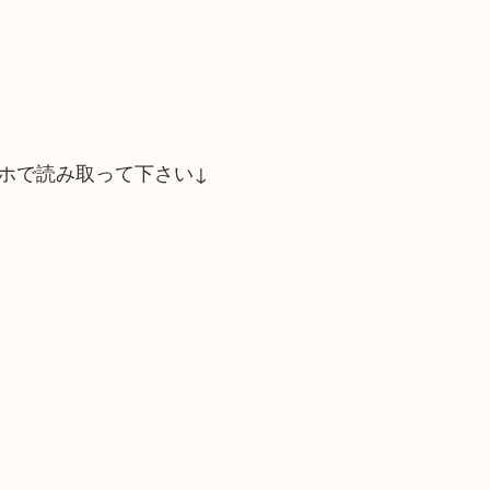
ホで読み取って下さい↓