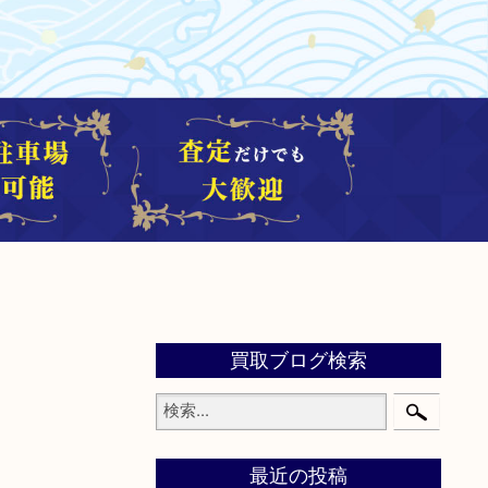
買取ブログ検索
最近の投稿