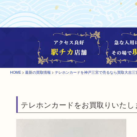
HOME
>
最新の買取情報
>
テレホンカードを神戸三宮で売るなら買取大吉三
テレホンカードをお買取りいたし