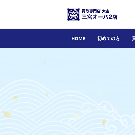
HOME
初めての方