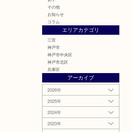
その他
お知らせ
コラム
エリアカテゴリ
三宮
神戸市
神戸市中央区
神戸市北区
兵庫区
アーカイブ
2026年
2025年
2024年
2023年