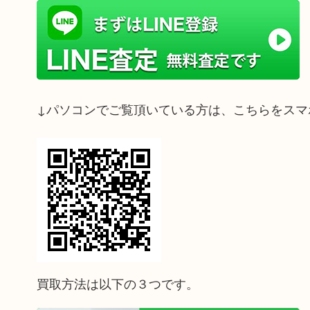
↓パソコンでご覧頂いている方は、こちらをスマ
買取方法は以下の３つです。