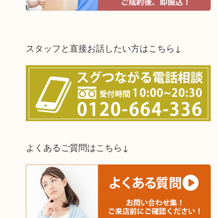
スタッフと直接お話したい方はこちら↓
よくあるご質問はこちら↓