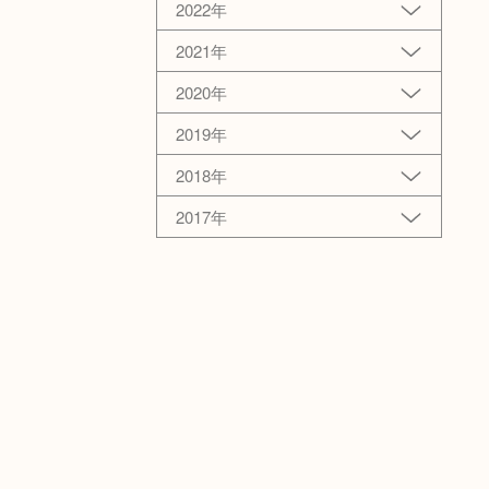
2022年
2021年
2020年
2019年
2018年
2017年