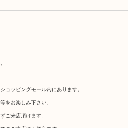
す。
るショッピングモール内にあります。
チ等をお楽しみ下さい。
れずご来店頂けます。