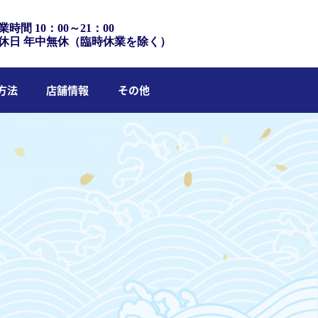
業時間 10：00～21：00
休日 年中無休（臨時休業を除く）
方法
店舗情報
その他