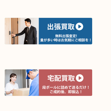
買取方法は以下の３つです。