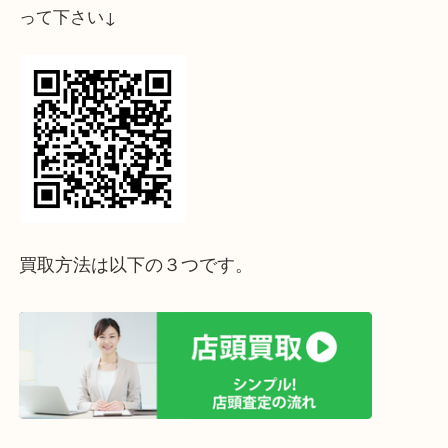
↓パソコンでご覧頂いている方は、こちらをスマホ
って下さい↓