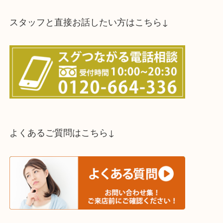
スタッフと直接お話したい方はこちら↓