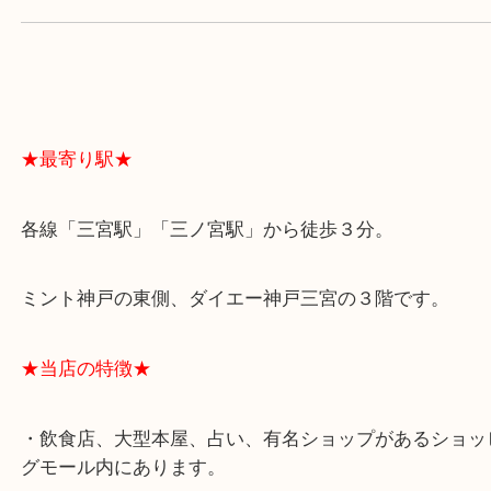
よくあるご質問はこちら↓