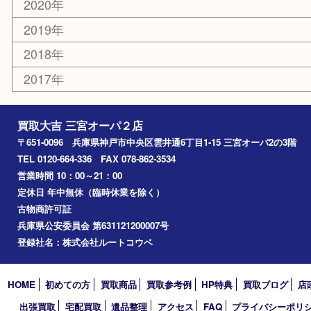
その他
お知らせ
コラム
エリアカテゴリ
三宮
神戸市
神戸市中央区
神戸市北区
兵庫区
アーカイブ
2026年
2025年
2024年