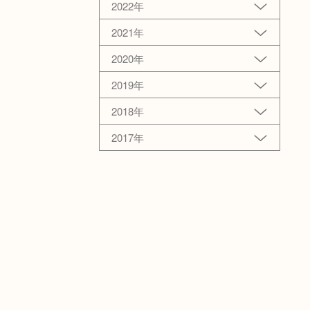
2022年
2021年
2020年
2019年
2018年
2017年