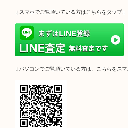
↓スマホでご覧頂いている方はこちらをタップ↓
↓パソコンでご覧頂いている方は、こちらをスマ