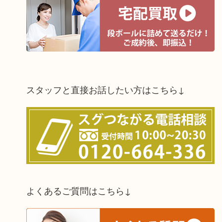
スタッフと直接お話したい方はこちら↓
よくあるご質問はこちら↓