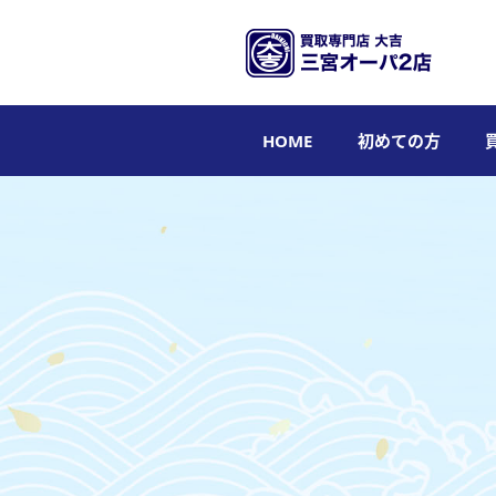
HOME
初めての方