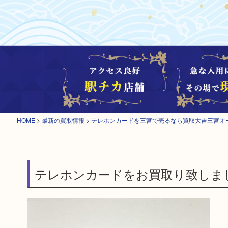
HOME
>
最新の買取情報
>
テレホンカードを三宮で売るなら買取大吉三宮オ
テレホンカードをお買取り致しま