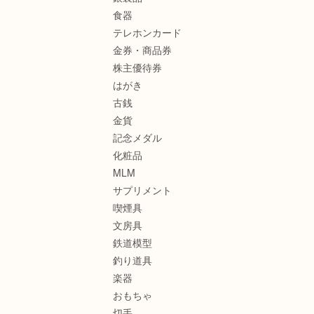
食器
テレホンカード
金券・商品券
株主優待券
はがき
古銭
金貨
記念メダル
化粧品
MLM
サプリメント
喫煙具
文房具
鉄道模型
釣り道具
楽器
おもちゃ
切手