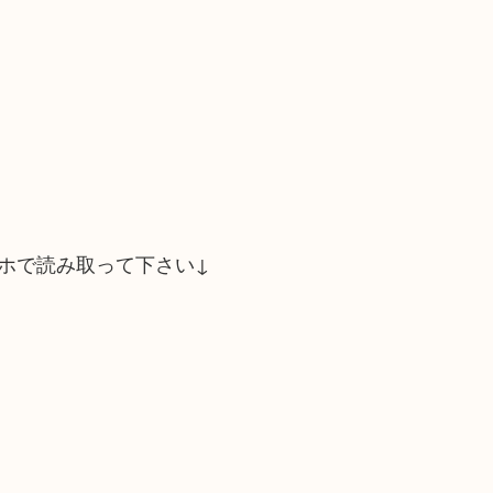
ホで読み取って下さい↓