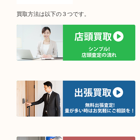
買取方法は以下の３つです。