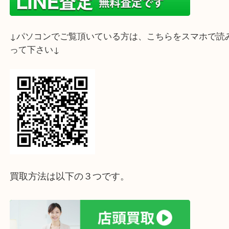
↓スマホでご覧頂いている方はこちらをタップ↓
↓パソコンでご覧頂いている方は、こちらをスマホ
って下さい↓