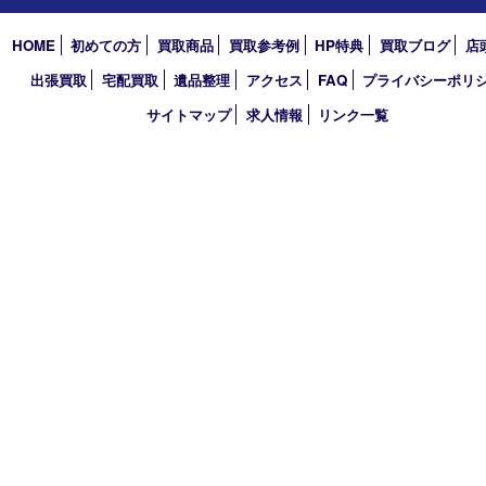
2024年
2023年
2022年
2021年
2020年
2019年
2018年
2017年
買取大吉 三宮オーパ２店
〒651-0096 兵庫県神戸市中央区雲井通6丁目1-15 三宮オーパ2
TEL 0120-664-336 FAX 078-862-3534