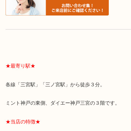
よくあるご質問はこちら↓