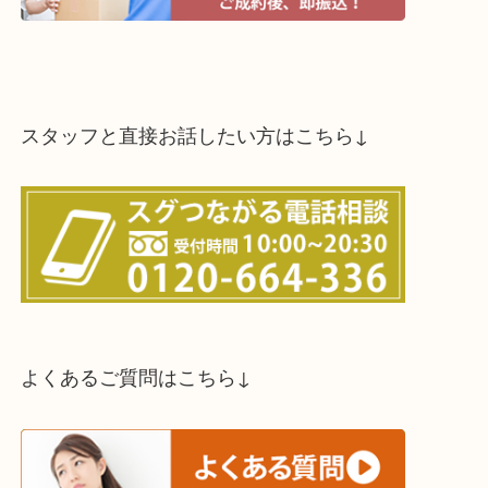
スタッフと直接お話したい方はこちら↓