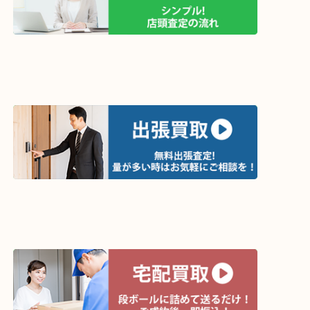
買取方法は以下の３つです。