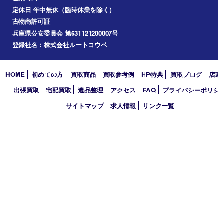
アーカイブ
2026年
2025年
2024年
2023年
2022年
2021年
2020年
2019年
2018年
2017年