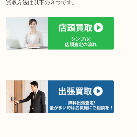
買取方法は以下の３つです。