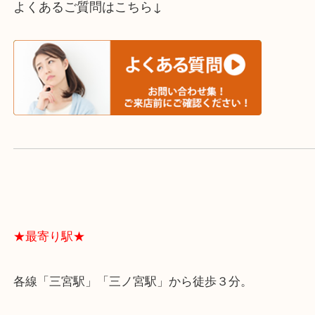
スタッフと直接お話したい方はこちら↓
よくあるご質問はこちら↓