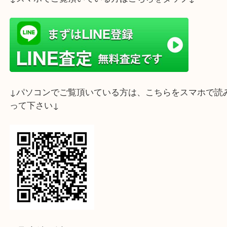
ライン査定始めました☆お友だち登録お願いします
↓スマホでご覧頂いている方はこちらをタップ↓
↓パソコンでご覧頂いている方は、こちらをスマホ
って下さい↓