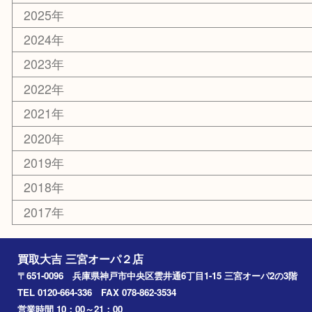
文房具
鉄道模型
釣り道具
楽器
おもちゃ
切手
その他
お知らせ
コラム
エリアカテゴリ
三宮
神戸市
神戸市中央区
神戸市北区
兵庫区