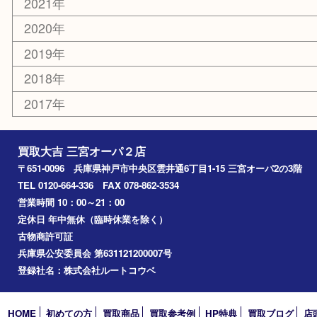
その他
お知らせ
コラム
エリアカテゴリ
三宮
神戸市
神戸市中央区
神戸市北区
兵庫区
アーカイブ
2026年
2025年
2024年