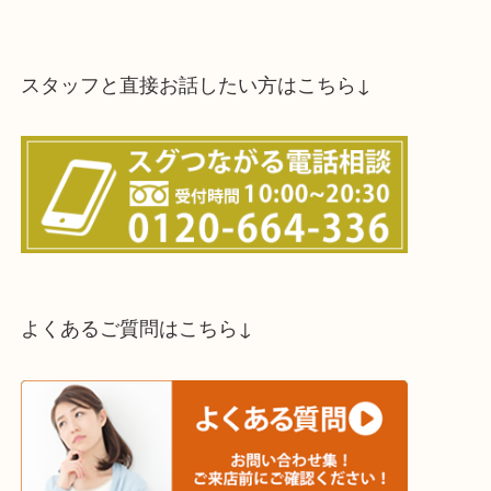
スタッフと直接お話したい方はこちら↓