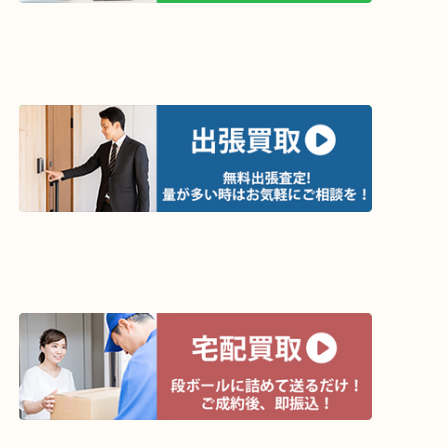
買取方法は以下の３つです。