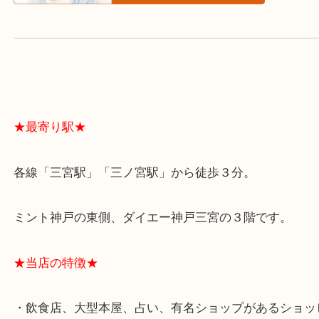
よくあるご質問はこちら↓