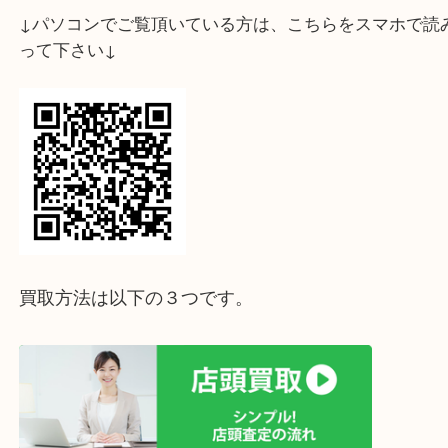
↓パソコンでご覧頂いている方は、こちらをスマホ
って下さい↓