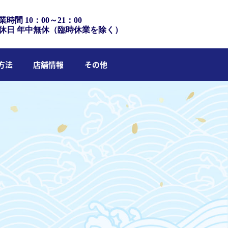
業時間 10：00～21：00
休日 年中無休（臨時休業を除く）
方法
店舗情報
その他