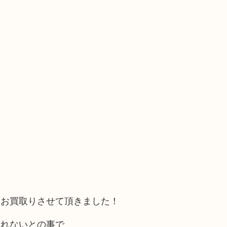
をお買取りさせて頂きました！
されないとの事で