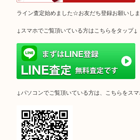
ライン査定始めました☆お友だち登録お願いし
↓スマホでご覧頂いている方はこちらをタップ↓
↓パソコンでご覧頂いている方は、こちらをスマ