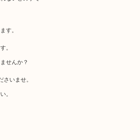
ります。
ます。
いませんか？
ださいませ。
さい。