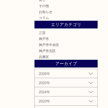
その他
お知らせ
コラム
エリアカテゴリ
三宮
神戸市
神戸市中央区
神戸市北区
兵庫区
アーカイブ
2026年
2025年
2024年
2023年