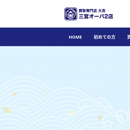
HOME
初めての方