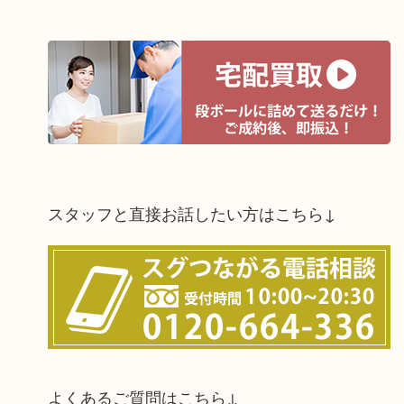
スタッフと直接お話したい方はこちら↓
よくあるご質問はこちら↓