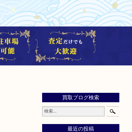
買取ブログ検索
最近の投稿