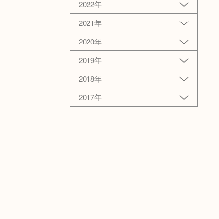
2022年
2021年
2020年
2019年
2018年
2017年