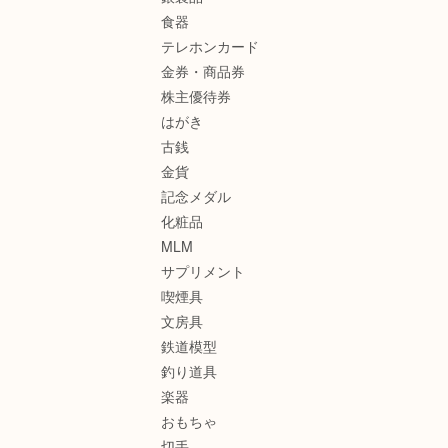
食器
テレホンカード
金券・商品券
株主優待券
はがき
古銭
金貨
記念メダル
化粧品
MLM
サプリメント
喫煙具
文房具
鉄道模型
釣り道具
楽器
おもちゃ
切手