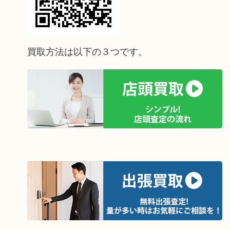
買取方法は以下の３つです。