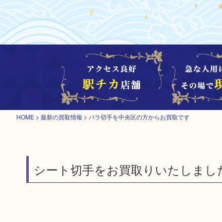
HOME
>
最新の買取情報
>
バラ切手を中央区の方からお買取です
シート切手をお買取りいたしまし