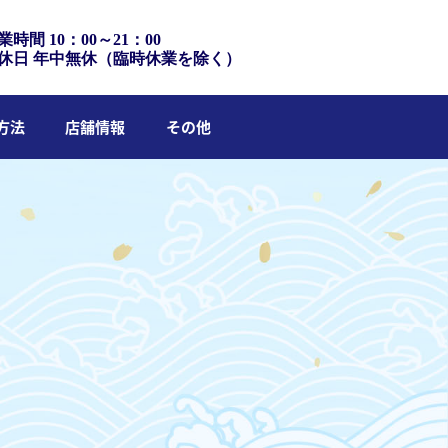
業時間 10：00～21：00
休日 年中無休（臨時休業を除く）
方法
店舗情報
その他