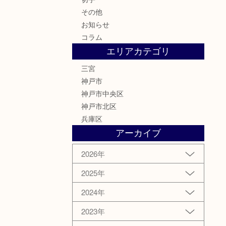
その他
お知らせ
コラム
エリアカテゴリ
三宮
神戸市
神戸市中央区
神戸市北区
兵庫区
アーカイブ
2026年
2025年
2024年
2023年