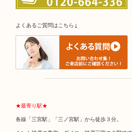
よくあるご質問はこちら↓
★最寄り駅★
各線「三宮駅」「三ノ宮駅」から徒歩３分。