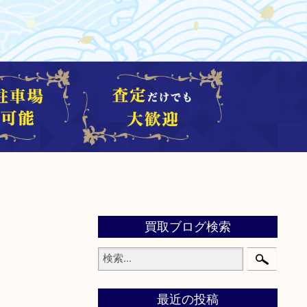
買取ブログ検索
最近の投稿