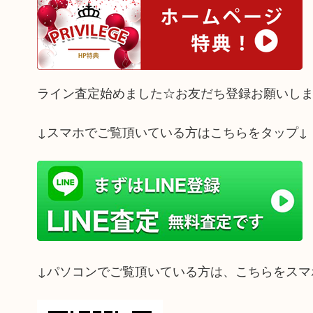
ライン査定始めました☆お友だち登録お願いし
↓スマホでご覧頂いている方はこちらをタップ↓
↓パソコンでご覧頂いている方は、こちらをスマ