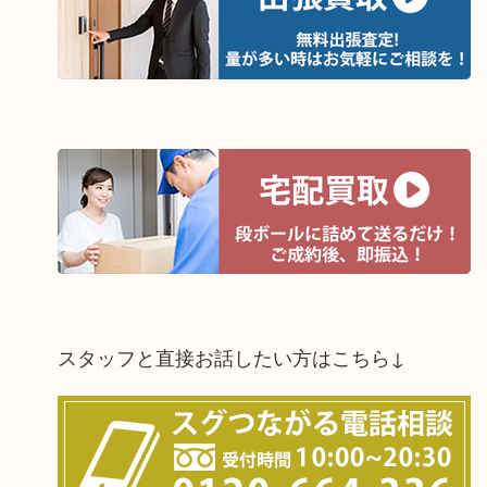
スタッフと直接お話したい方はこちら↓