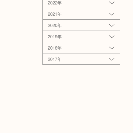
2022年
2021年
2020年
2019年
2018年
2017年