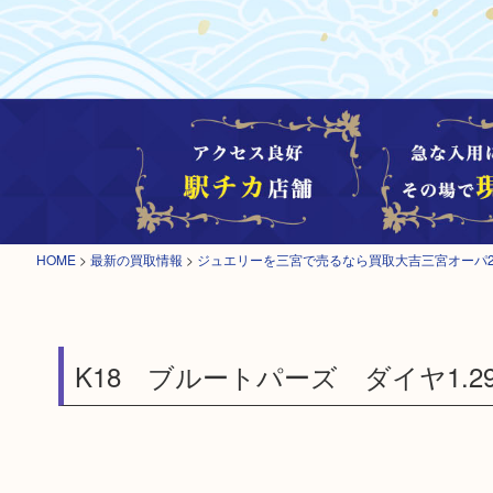
HOME
>
最新の買取情報
>
ジュエリーを三宮で売るなら買取大吉三宮オーパ
K18 ブルートパーズ ダイヤ1.29