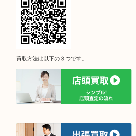
買取方法は以下の３つです。