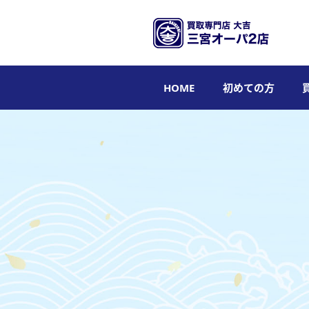
HOME
初めての方