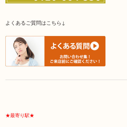
スタッフと直接お話したい方はこちら↓
よくあるご質問はこちら↓