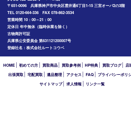
神戸市中央区
神戸市北区
兵庫区
アーカイブ
2026年
2025年
2024年
2023年
2022年
2021年
2020年
2019年