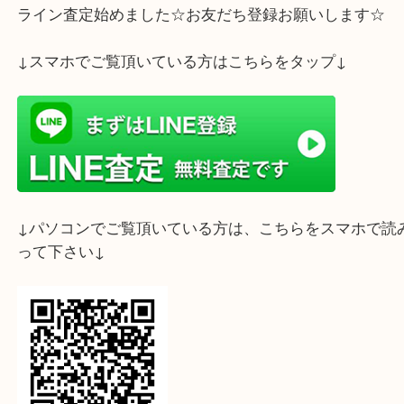
ライン査定始めました☆お友だち登録お願いします
↓スマホでご覧頂いている方はこちらをタップ↓
↓パソコンでご覧頂いている方は、こちらをスマホ