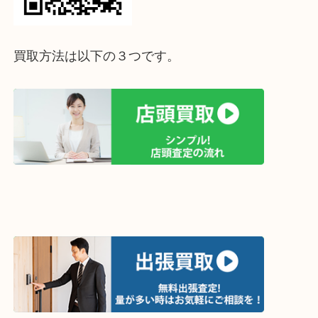
って下さい↓
買取方法は以下の３つです。