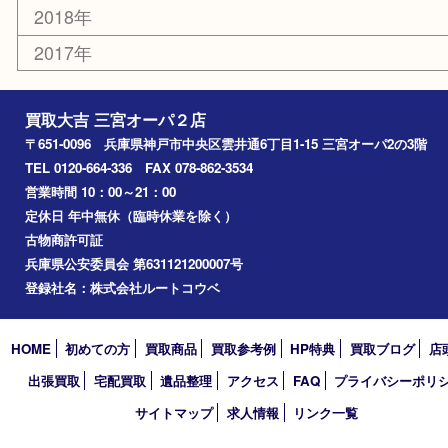
エリアカテゴリ
三宮
神戸市
神戸市中央区
神戸市北区
兵庫区
アーカイブ
2026年
2025年
2024年
2023年
2022年
2021年