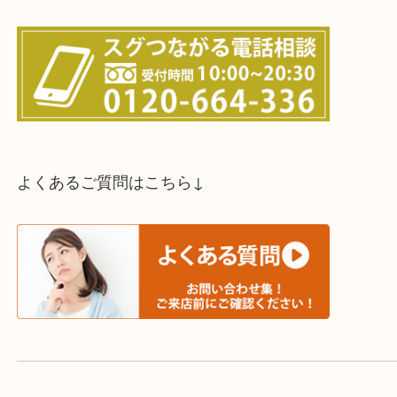
スタッフと直接お話したい方はこちら↓