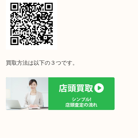
↓パソコンでご覧頂いている方は、こちらをスマホ
って下さい↓
買取方法は以下の３つです。