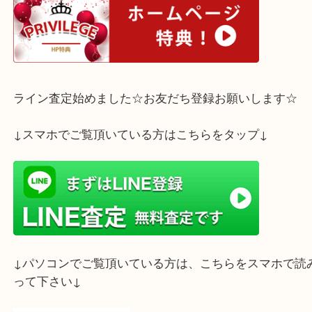
利用くださいませ。
ホームページ特典は下記バナーよりご確認ください
ライン査定始めました☆お友だち登録お願いします
↓スマホでご覧頂いている方はこちらをタップ↓