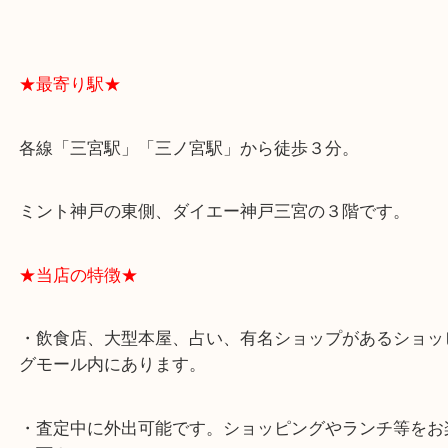
よくあるご質問はこちら↓
★最寄り駅★
各線「三宮駅」「三ノ宮駅」から徒歩３分。