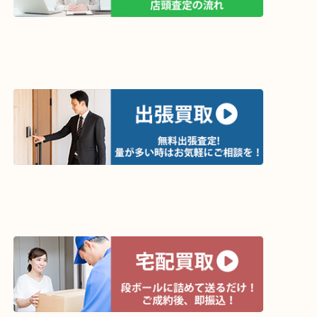
買取方法は以下の３つです。