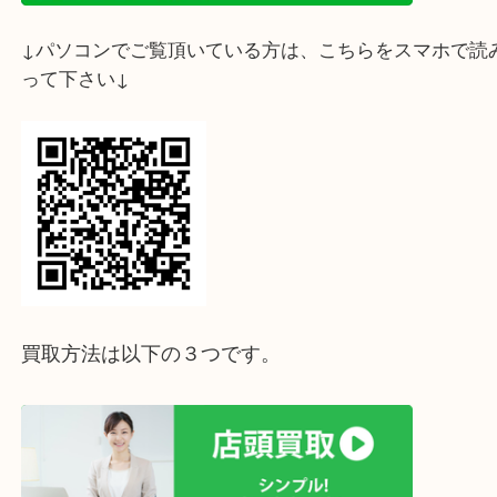
↓スマホでご覧頂いている方はこちらをタップ↓
↓パソコンでご覧頂いている方は、こちらをスマホ
って下さい↓