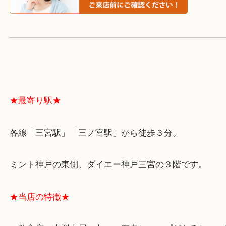
よくあるご質問はこちら↓