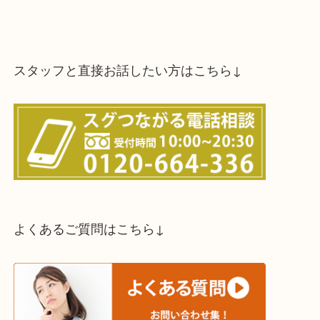
スタッフと直接お話したい方はこちら↓