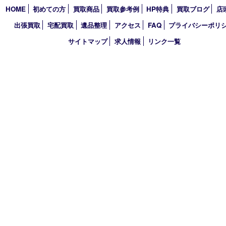
2024年
2023年
2022年
2021年
2020年
2019年
2018年
2017年
買取大吉 三宮オーパ２店
〒651-0096 兵庫県神戸市中央区雲井通6丁目1-15 三宮オーパ2
TEL 0120-664-336 FAX 078-862-3534
営業時間 10：00～21：00