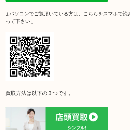
↓スマホでご覧頂いている方はこちらをタップ↓
↓パソコンでご覧頂いている方は、こちらをスマホ
って下さい↓