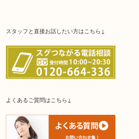
スタッフと直接お話したい方はこちら↓