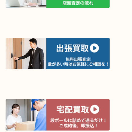
買取方法は以下の３つです。