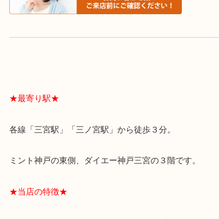
よくあるご質問はこちら↓