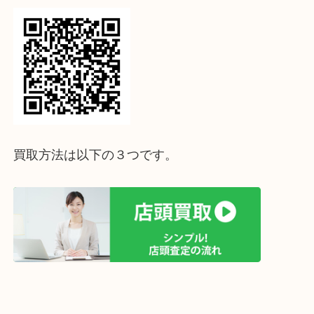
↓パソコンでご覧頂いている方は、こちらをスマホ
って下さい↓
買取方法は以下の３つです。