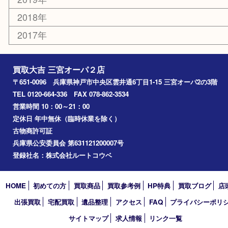
エリアカテゴリ
三宮
神戸市
神戸市中央区
神戸市北区
兵庫区
アーカイブ
2026年
2025年
2024年
2023年
2022年