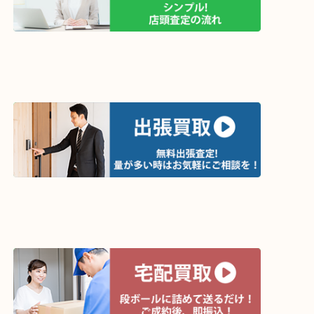
買取方法は以下の３つです。