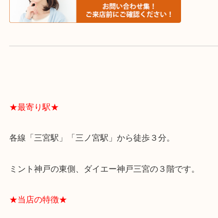
よくあるご質問はこちら↓