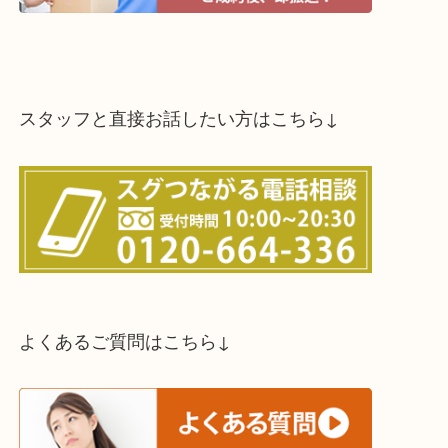
スタッフと直接お話したい方はこちら↓