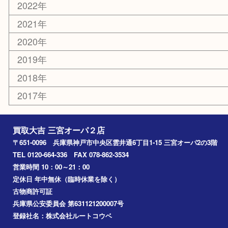
釣り道具
楽器
おもちゃ
切手
その他
お知らせ
コラム
エリアカテゴリ
三宮
神戸市
神戸市中央区
神戸市北区
兵庫区
アーカイブ