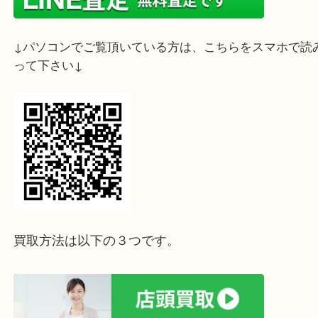
ライン査定始めました☆お友だち登録お願いします
↓スマホでご覧頂いている方はこちらをタップ↓
↓パソコンでご覧頂いている方は、こちらをスマホ
って下さい↓