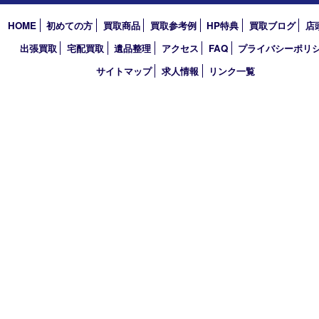
2026年
2025年
2024年
2023年
2022年
2021年
2020年
2019年
2018年
2017年
買取大吉 三宮オーパ２店