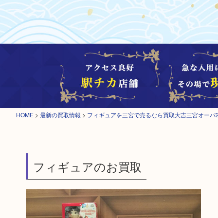
HOME
>
最新の買取情報
>
フィギュアを三宮で売るなら買取大吉三宮オーパ
フィギュアのお買取