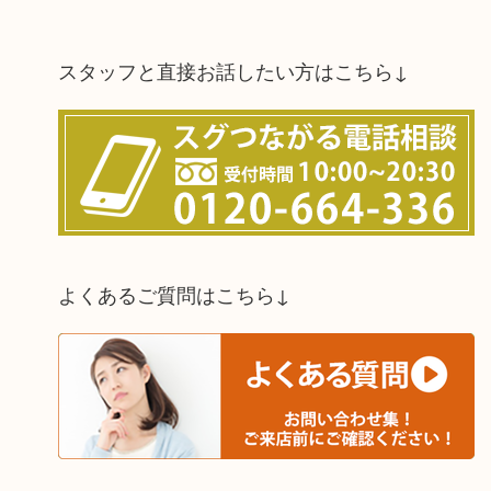
スタッフと直接お話したい方はこちら↓
よくあるご質問はこちら↓