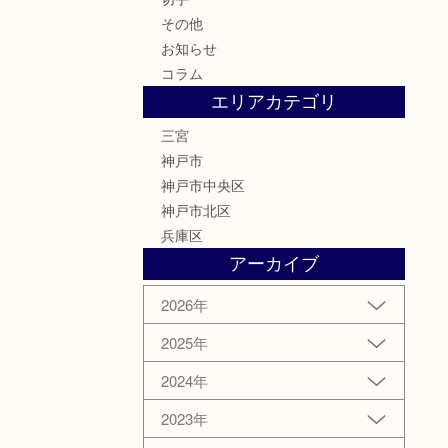
その他
お知らせ
コラム
エリアカテゴリ
三宮
神戸市
神戸市中央区
神戸市北区
兵庫区
アーカイブ
2026年
2025年
2024年
2023年