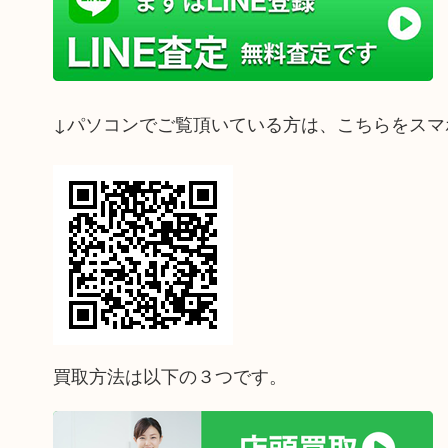
↓パソコンでご覧頂いている方は、こちらをスマ
買取方法は以下の３つです。