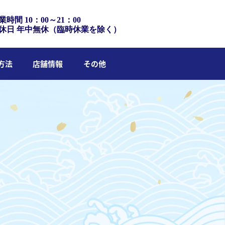
業時間 10：00～21：00
休日 年中無休（臨時休業を除く）
方法
店舗情報
その他