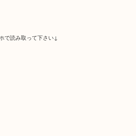
ホで読み取って下さい↓