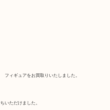
形 フィギュアをお買取りいたしました。
持ちいただけました。