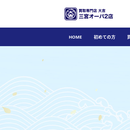
HOME
初めての方