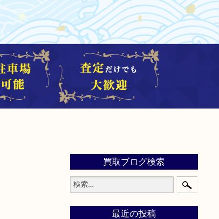
買取ブログ検索
最近の投稿