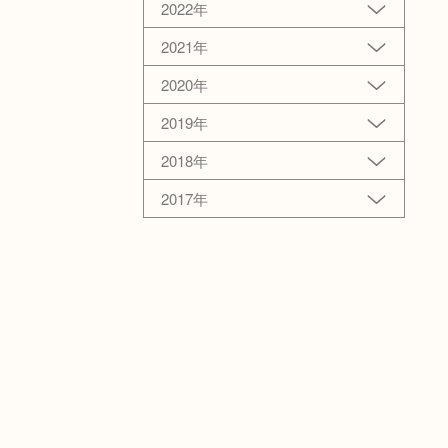
2022年
2021年
2020年
2019年
2018年
2017年