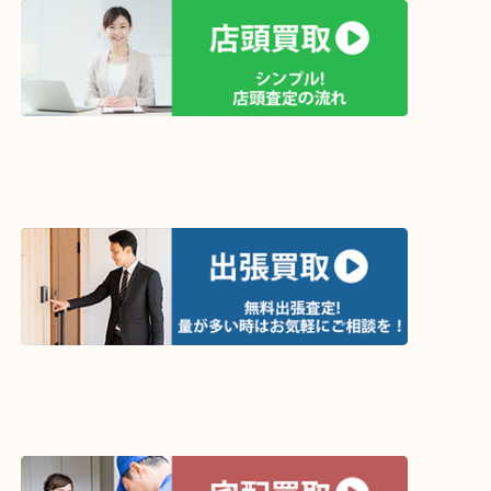
買取方法は以下の３つです。