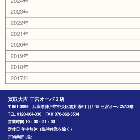
釣り道具
楽器
おもちゃ
切手
その他
お知らせ
コラム
エリアカテゴリ
三宮
神戸市
神戸市中央区
神戸市北区
兵庫区
アーカイブ