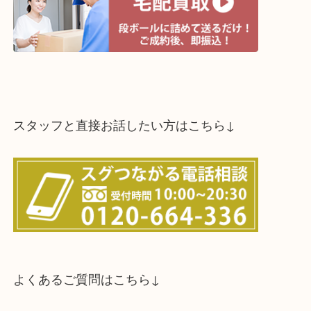
スタッフと直接お話したい方はこちら↓