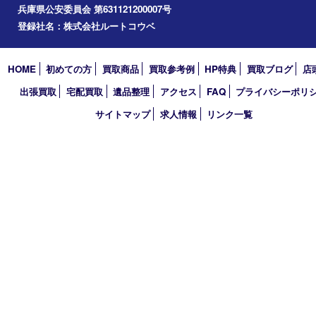
2026年
2025年
2024年
2023年
2022年
2021年
2020年
2019年
2018年
2017年
買取大吉 三宮オーパ２店