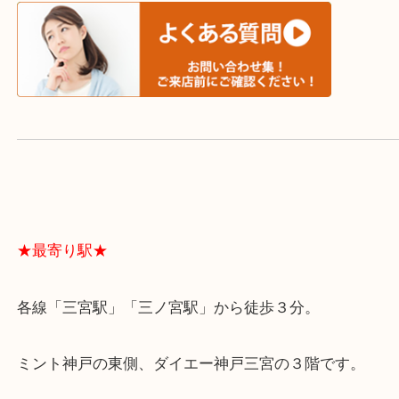
よくあるご質問はこちら↓