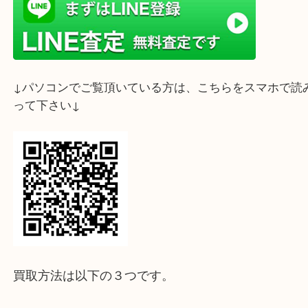
ライン査定始めました☆お友だち登録お願いします
↓スマホでご覧頂いている方はこちらをタップ↓
↓パソコンでご覧頂いている方は、こちらをスマホ
って下さい↓