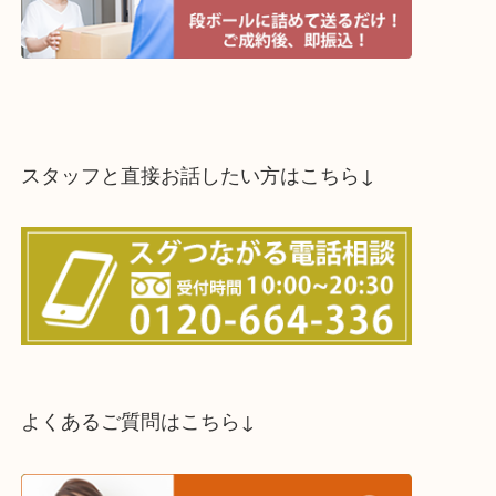
スタッフと直接お話したい方はこちら↓