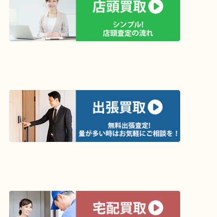
買取方法は以下の３つです。