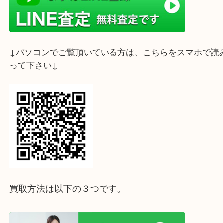
ライン査定始めました☆お友だち登録お願いします
↓スマホでご覧頂いている方はこちらをタップ↓
↓パソコンでご覧頂いている方は、こちらをスマホ
って下さい↓