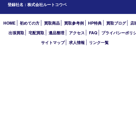
2025年
2024年
2023年
2022年
2021年
2020年
2019年
2018年
2017年
買取大吉 三宮オーパ２店
〒651-0096 兵庫県神戸市中央区雲井通6丁目1-15 三宮オーパ2