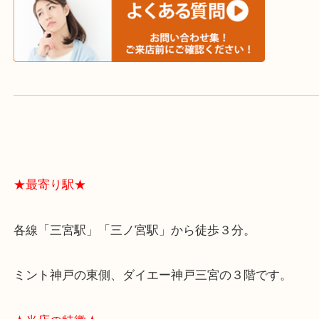
よくあるご質問はこちら↓