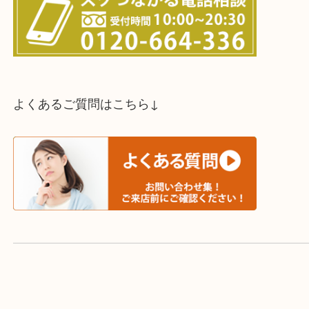
スタッフと直接お話したい方はこちら↓
よくあるご質問はこちら↓