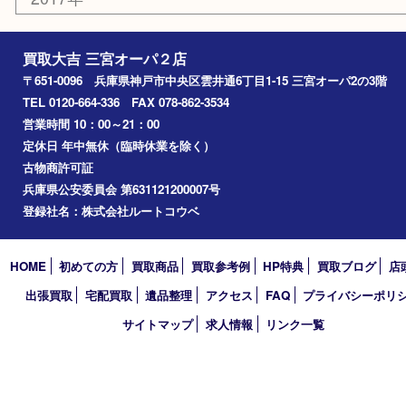
神戸市
神戸市中央区
神戸市北区
兵庫区
アーカイブ
2026年
2025年
2024年
2023年
2022年
2021年
2020年