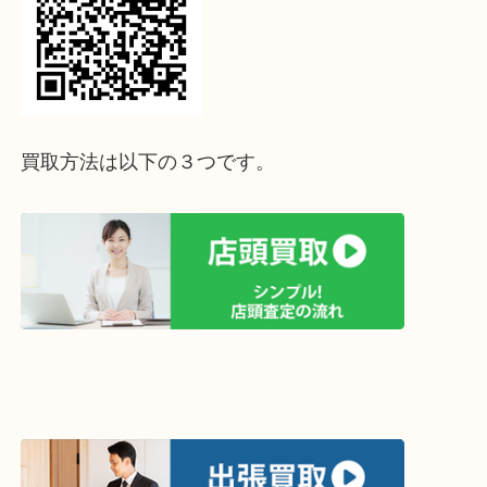
↓パソコンでご覧頂いている方は、こちらをスマホ
って下さい↓
買取方法は以下の３つです。