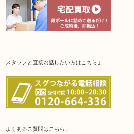
スタッフと直接お話したい方はこちら↓