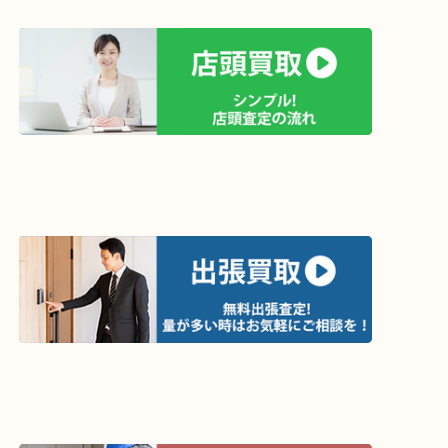
買取方法は以下の３つです。