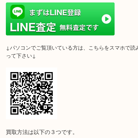
ライン査定始めました☆お友だち登録お願いします
↓スマホでご覧頂いている方はこちらをタップ↓
↓パソコンでご覧頂いている方は、こちらをスマホ
って下さい↓