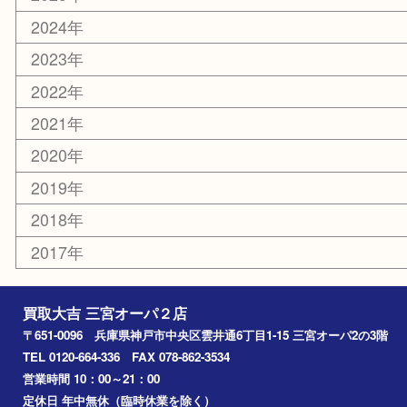
釣り道具
楽器
おもちゃ
切手
その他
お知らせ
コラム
エリアカテゴリ
三宮
神戸市
神戸市中央区
神戸市北区
兵庫区
アーカイブ