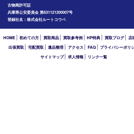
2026年
2025年
2024年
2023年
2022年
2021年
2020年
2019年
2018年
2017年
買取大吉 三宮オーパ２店