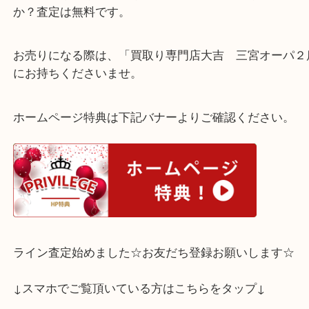
☆
お使いにならない不要なバッグはお持ちではないで
か？査定は無料です。
お売りになる際は、「買取り専門店大吉 三宮オー
にお持ちくださいませ。
ホームページ特典は下記バナーよりご確認ください