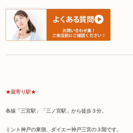
よくあるご質問はこちら↓