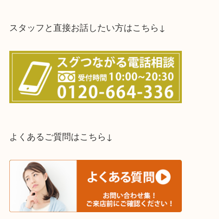
スタッフと直接お話したい方はこちら↓