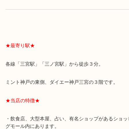
よくあるご質問はこちら↓
★最寄り駅★