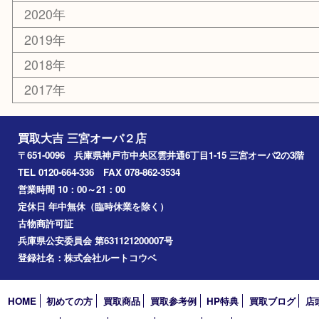
その他
お知らせ
コラム
エリアカテゴリ
三宮
神戸市
神戸市中央区
神戸市北区
兵庫区
アーカイブ
2026年
2025年
2024年
2023年