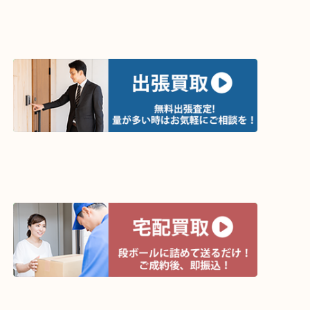
買取方法は以下の３つです。