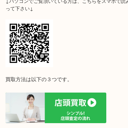
↓パソコンでご覧頂いている方は、こちらをスマホ
って下さい↓