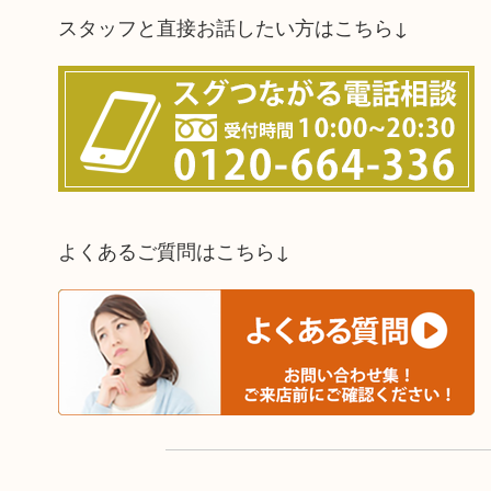
スタッフと直接お話したい方はこちら↓
よくあるご質問はこちら↓