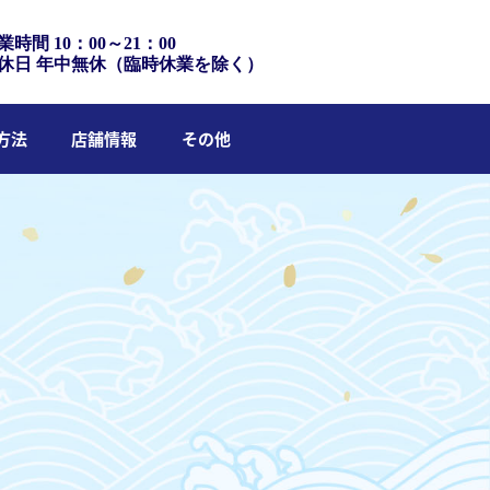
業時間 10：00～21：00
休日 年中無休（臨時休業を除く）
方法
店舗情報
その他