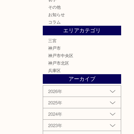
その他
お知らせ
コラム
エリアカテゴリ
三宮
神戸市
神戸市中央区
神戸市北区
兵庫区
アーカイブ
2026年
2025年
2024年
2023年