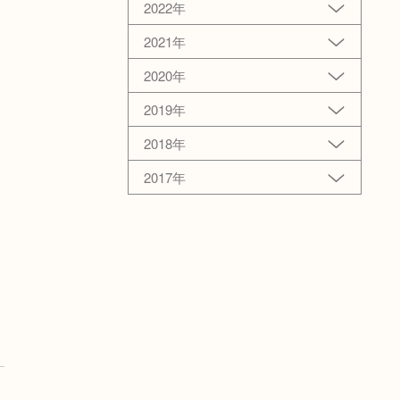
2022年
2021年
2020年
2019年
2018年
2017年