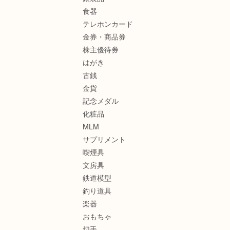
食器
テレホンカード
金券・商品券
株主優待券
はがき
古銭
金貨
記念メダル
化粧品
MLM
サプリメント
喫煙具
文房具
鉄道模型
釣り道具
楽器
おもちゃ
切手