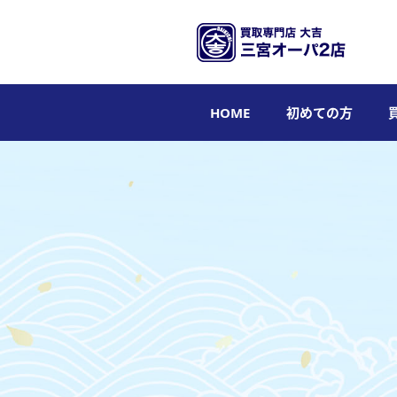
HOME
初めての方