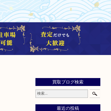
買取ブログ検索
最近の投稿