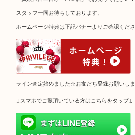
スタッフ一同お待ちしております。
ホームページ特典は下記バナーよりご確認くだ
ライン査定始めました☆お友だち登録お願いし
↓スマホでご覧頂いている方はこちらをタップ↓