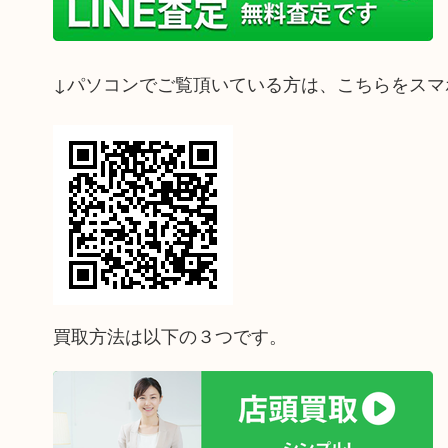
↓パソコンでご覧頂いている方は、こちらをスマ
買取方法は以下の３つです。