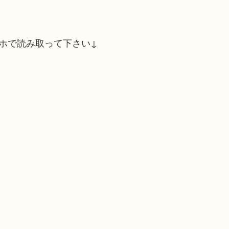
ホで読み取って下さい↓