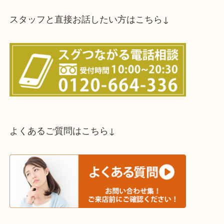
スタッフと直接お話したい方はこちら↓