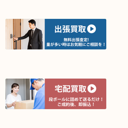
買取方法は以下の３つです。