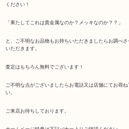
金をはじめ貴金属はまだまだ現在も売り時でござい
昔購入された金貨・プレゼントされましたジュエリ
自宅に眠っている貴金属がございましたら是非当店
ください！
「果たしてこれは貴金属なのか？メッキなのか？？
と、ご不明なお品物もお持ちいただきましたらお調
いただきます。
査定はもちろん無料でございます！