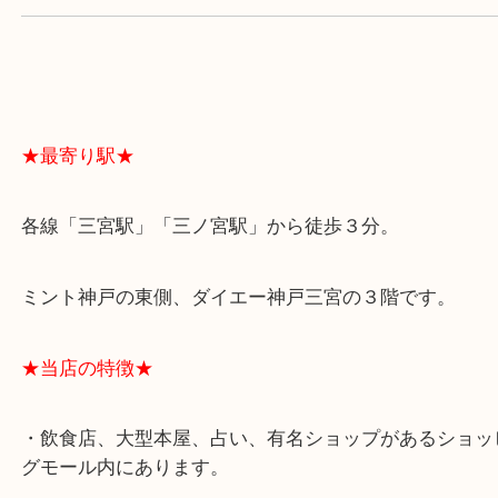
よくあるご質問はこちら↓