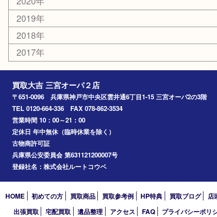
その他
お知らせ
コラム
エリアカテゴリ
三宮
神戸市
神戸市中央区
神戸市北区
兵庫区
アーカイブ
2026年
2025年
2024年