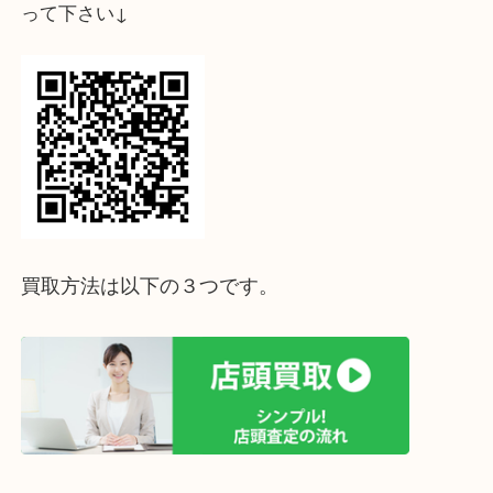
↓パソコンでご覧頂いている方は、こちらをスマホ
って下さい↓