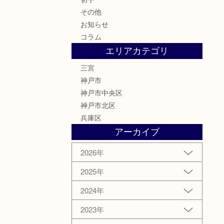
その他
お知らせ
コラム
エリアカテゴリ
三宮
神戸市
神戸市中央区
神戸市北区
兵庫区
アーカイブ
2026年
2025年
2024年
2023年