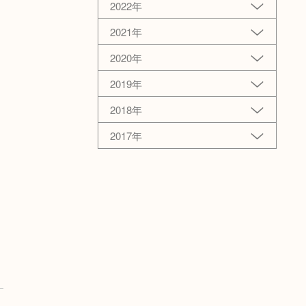
2022年
2021年
2020年
2019年
2018年
2017年