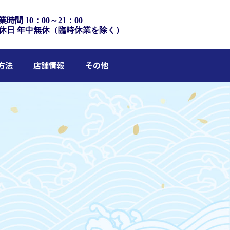
業時間 10：00～21：00
休日 年中無休（臨時休業を除く）
方法
店舗情報
その他