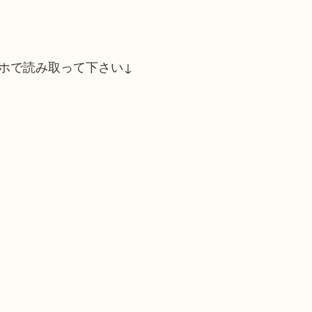
ホで読み取って下さい↓