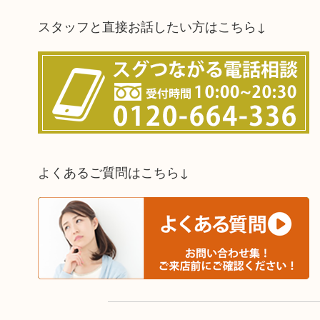
スタッフと直接お話したい方はこちら↓
よくあるご質問はこちら↓