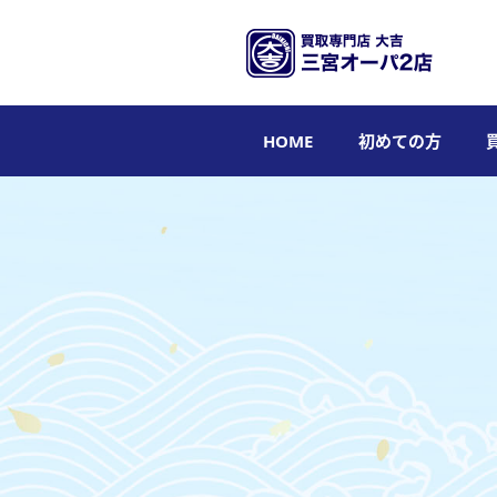
HOME
初めての方