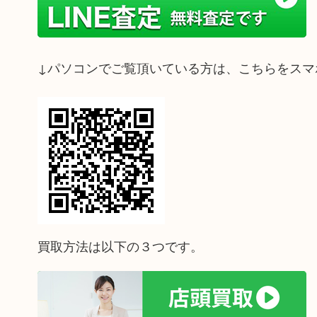
↓パソコンでご覧頂いている方は、こちらをスマ
買取方法は以下の３つです。