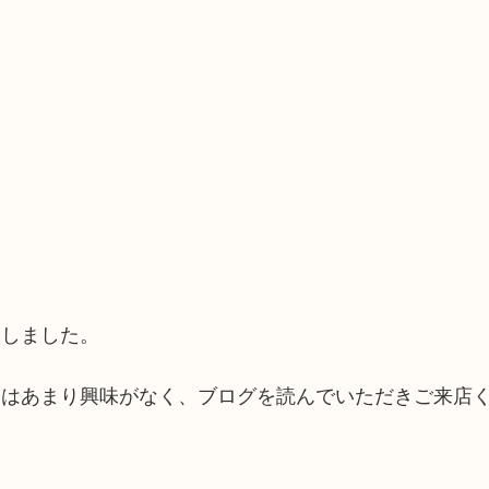
たしました。
にはあまり興味がなく、ブログを読んでいただきご来店