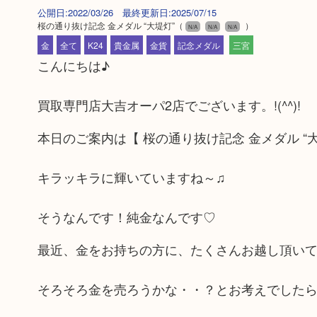
公開日:2022/03/26 最終更新日:2025/07/15
桜の通り抜け記念 金メダル “大堤灯”
（
）
N/A
N/A
N/A
金
全て
K24
貴金属
金貨
記念メダル
三宮
こんにちは♪
買取専門店大吉オーパ2店でございます。!(^^)!
本日のご案内は【 桜の通り抜け記念 金メダル “
キラッキラに輝いていますね～♫
そうなんです！純金なんです♡
最近、金をお持ちの方に、たくさんお越し頂い
そろそろ金を売ろうかな・・？とお考えでした