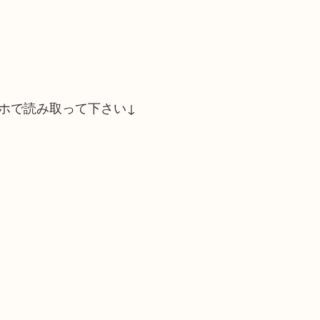
ホで読み取って下さい↓