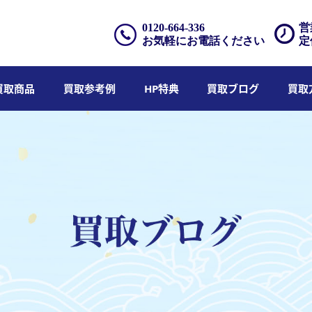
0120-664-336
営
お気軽にお電話ください
定
買取商品
買取参考例
HP特典
買取ブログ
買取