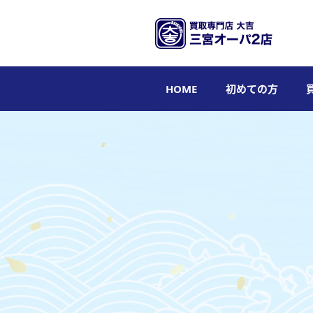
HOME
初めての方