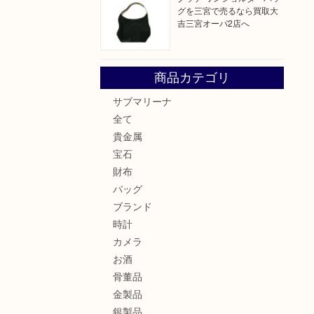
グを三宮で売るなら買取大
吉三宮オーパ2店へ
商品カテゴリ
サブマリーナ
全て
貴金属
宝石
財布
バッグ
ブランド
時計
カメラ
お酒
骨董品
金製品
銀製品