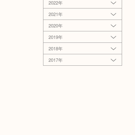
2022年
2021年
2020年
2019年
2018年
2017年