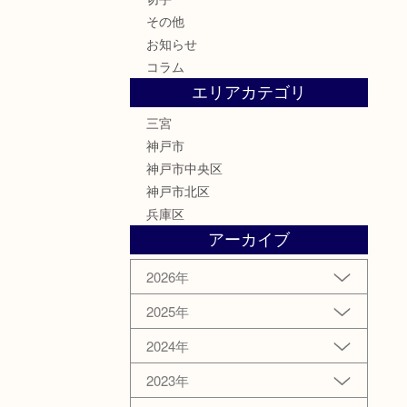
その他
お知らせ
コラム
エリアカテゴリ
三宮
神戸市
神戸市中央区
神戸市北区
兵庫区
アーカイブ
2026年
2025年
2024年
2023年