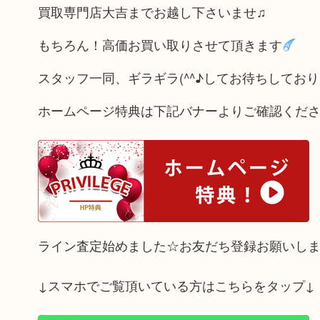
買取専門店大吉までお越し下さいませ♫
もちろん！高価お買い取りさせて頂きます
スタッフ一同、ギラギラ(^^♪してお待ちしてお
ホームページ特典は下記バナーよりご確認くだ
ライン査定始めました☆お友だち登録お願いし
↓スマホでご覧頂いている方はこちらをタップ↓