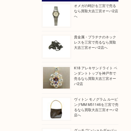
オメガの時計を三宮で売る
なら買取大吉三宮オーパ2店
へ
貴金属・プラチナのネック
レスを三宮で売るなら買取
大吉三宮オーパ2店へ
K18 アレキサンドライト ペ
ンダントトップを神戸市で
売るなら買取大吉三宮オー
パ2店
ヴィトン モノグラム ルーピ
ングMM M51146を三宮で売
るなら買取大吉三宮オーパ2
店へ
グッチ ワンショルダーバッ