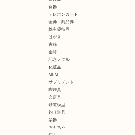
食器
テレホンカード
金券・商品券
株主優待券
はがき
古銭
金貨
記念メダル
化粧品
MLM
サプリメント
喫煙具
文房具
鉄道模型
釣り道具
楽器
おもちゃ
切手