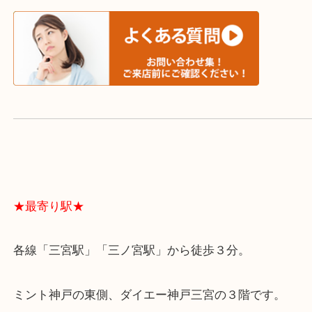
スタッフと直接お話したい方はこちら↓
よくあるご質問はこちら↓