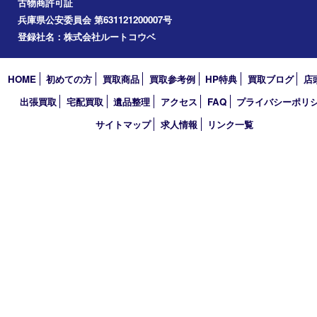
アーカイブ
2026年
2025年
2024年
2023年
2022年
2021年
2020年
2019年
2018年
2017年