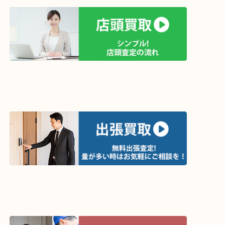
買取方法は以下の３つです。