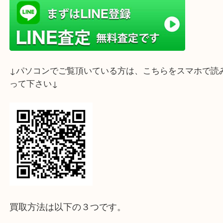
ライン査定始めました☆お友だち登録お願いします
↓スマホでご覧頂いている方はこちらをタップ↓
↓パソコンでご覧頂いている方は、こちらをスマホ
って下さい↓