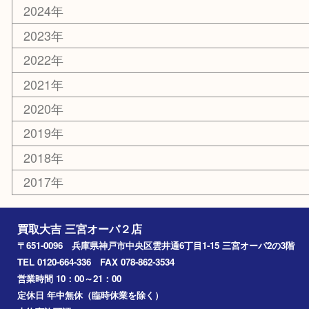
文房具
鉄道模型
釣り道具
楽器
おもちゃ
切手
その他
お知らせ
コラム
エリアカテゴリ
三宮
神戸市
神戸市中央区
神戸市北区
兵庫区