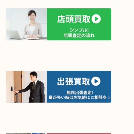
買取方法は以下の３つです。