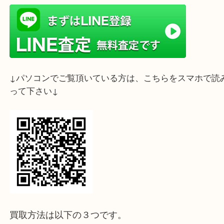
ライン査定始めました☆お友だち登録お願いします
↓スマホでご覧頂いている方はこちらをタップ↓
↓パソコンでご覧頂いている方は、こちらをスマホ
って下さい↓