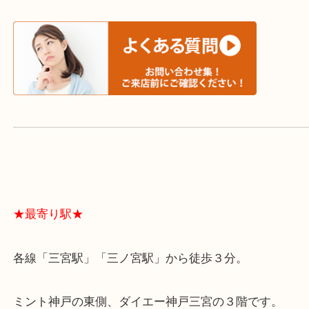
スタッフと直接お話したい方はこちら↓
よくあるご質問はこちら↓