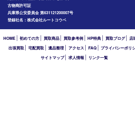
アーカイブ
2026年
2025年
2024年
2023年
2022年
2021年
2020年
2019年
2018年
2017年