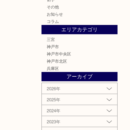
その他
お知らせ
コラム
エリアカテゴリ
三宮
神戸市
神戸市中央区
神戸市北区
兵庫区
アーカイブ
2026年
2025年
2024年
2023年