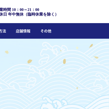
業時間 10：00～21：00
休日 年中無休（臨時休業を除く）
方法
店舗情報
その他