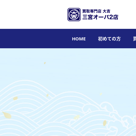
HOME
初めての方