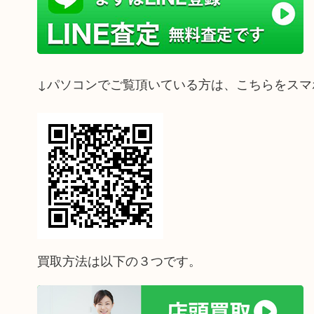
↓パソコンでご覧頂いている方は、こちらをスマ
買取方法は以下の３つです。