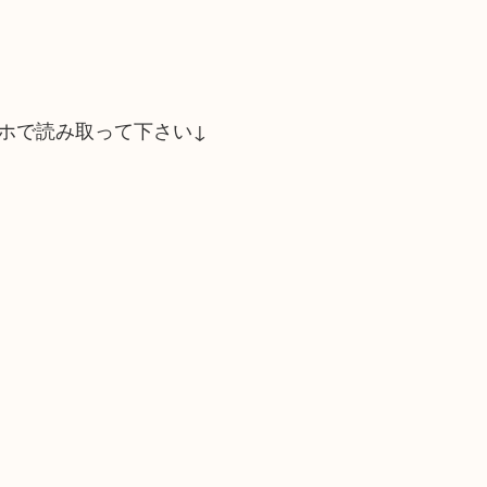
ホで読み取って下さい↓