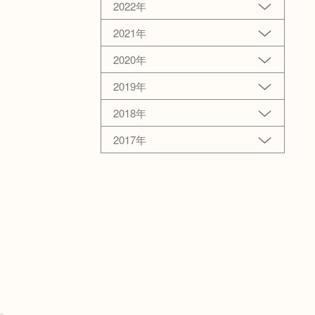
2022年
2021年
2020年
2019年
2018年
2017年