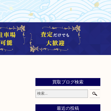
買取ブログ検索
最近の投稿