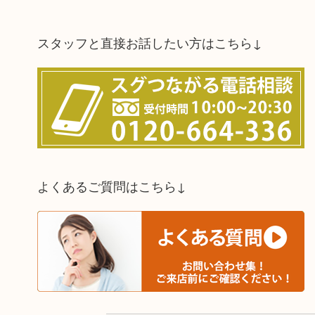
スタッフと直接お話したい方はこちら↓
よくあるご質問はこちら↓