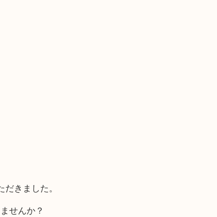
ただきました。
いませんか？