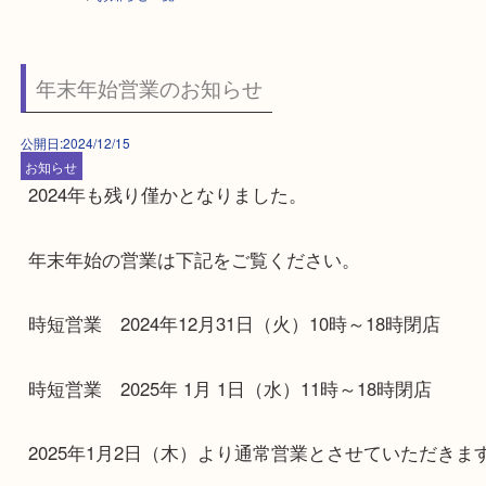
HOME
>
お知らせ一覧
年末年始営業のお知らせ
公開日:2024/12/15
お知らせ
2024年も残り僅かとなりました。
年末年始の営業は下記をご覧ください。
時短営業 2024年12月31日（火）10時～18時閉店