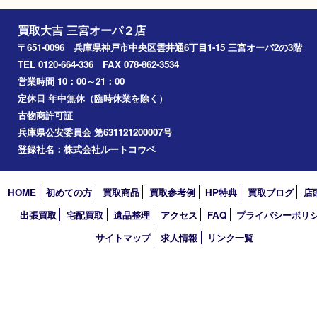
2020年12月
2020年7月
2020年5月
2020年4月
2020年3月
買取大吉 三宮オーパ２店
〒651-0096 兵庫県神戸市中央区雲井通6丁目1-15 三宮オーパ2
TEL 0120-664-336 FAX 078-862-3534
営業時間 10：00～21：00
定休日 年中無休（臨時休業を除く）
古物商許可証
兵庫県公安委員会 第631121200007号
登録社名：株式会社ルートコウベ