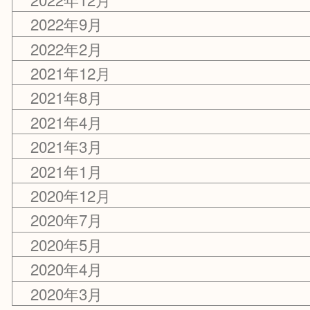
2025年12月
2024年12月
2023年12月
2023年8月
2022年12月
2022年9月
2022年2月
2021年12月
2021年8月
2021年4月
2021年3月
2021年1月