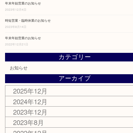
年末年始営業のお知らせ
2025年12月26日
年末年始営業のお知らせ
2023年12月29日
年末年始営業のお知らせ
2023年12月4日
時短営業・臨時休業のお知らせ
2023年8月14日
年末年始営業のお知らせ
2022年12月21日
カテゴリー
お知らせ
アーカイブ