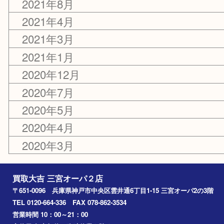
2022年12月
2022年9月
2022年2月
2021年12月
2021年8月
2021年4月
2021年3月
2021年1月
2020年12月
2020年7月
2020年5月
2020年4月