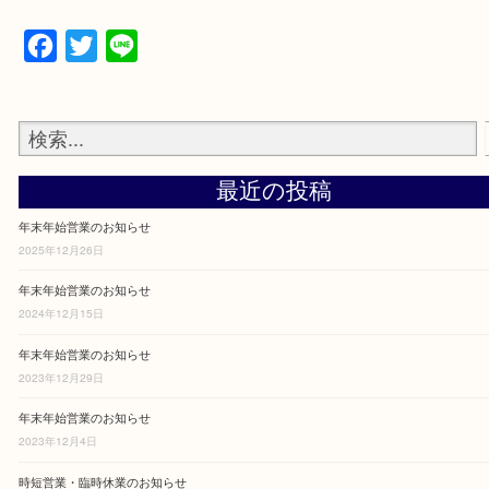
スタッフ一同、感染予防対策を実施していますの
からのご来店をお待ちしています。
Facebook
Twitter
Line
最近の投稿
年末年始営業のお知らせ
2025年12月26日
年末年始営業のお知らせ
2024年12月15日