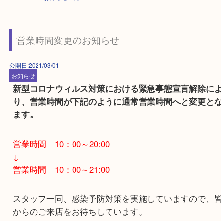
HOME
>
お知らせ一覧
営業時間変更のお知らせ
公開日:2021/03/01
お知らせ
新型コロナウィルス対策における緊急事態宣言解
り、営業時間が下記のように通常営業時間へと変
ます。
営業時間 10：00～20:00
↓
営業時間 10：00～21:00