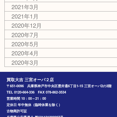
2022年9月
2022年2月
2021年12月
2021年8月
2021年4月
2021年3月
2021年1月
2020年12月
2020年7月
2020年5月
2020年4月
2020年3月