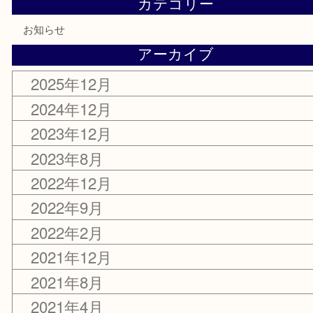
年末年始営業のお知らせ
2023年12月4日
時短営業・臨時休業のお知らせ
2023年8月14日
カテゴリー
お知らせ
アーカイブ
2025年12月
2024年12月
2023年12月
2023年8月
2022年12月