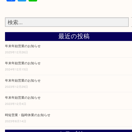
たします。
Facebook
Twitter
Line
最近の投稿
年末年始営業のお知らせ
2025年12月26日
年末年始営業のお知らせ
2024年12月15日
年末年始営業のお知らせ
2023年12月29日