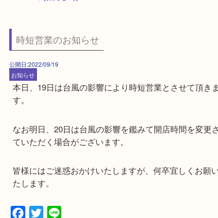
HOME
>
お知らせ一覧
時短営業のお知らせ
公開日:2022/09/19
お知らせ
本日、19日は台風の影響により時短営業とさせて
す。
なお明日、20日は台風の影響を鑑みて開店時間を
ていただく場合がございます。
皆様にはご迷惑おかけいたしますが、何卒宜しく