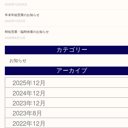
最近の投稿
年末年始営業のお知らせ
2025年12月26日
年末年始営業のお知らせ
2024年12月15日
年末年始営業のお知らせ
2023年12月29日
年末年始営業のお知らせ
2023年12月4日
時短営業・臨時休業のお知らせ
2023年8月14日