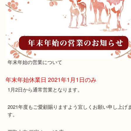
年末年始のお知らせ
公開日:2020/12/23
お知らせ