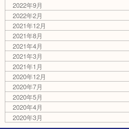
カテゴリー
お知らせ
アーカイブ
2025年12月
2024年12月
2023年12月
2023年8月
2022年12月
2022年9月
2022年2月
2021年12月