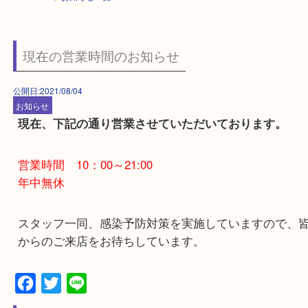
HOME
>
お知らせ一覧
現在の営業時間のお知らせ
公開日:2021/08/04
お知らせ
現在、下記の通り営業させていただいております
営業時間 10：00～21:00
年中無休
スタッフ一同、感染予防対策を実施していますの
からのご来店をお待ちしています。