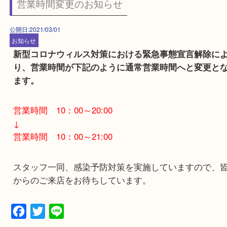
からのご来店をお待ちしています。
Facebook
Twitter
Line
営業時間変更のお知らせ
公開日:2021/03/01
お知らせ
新型コロナウィルス対策における緊急事態宣言解
り、営業時間が下記のように通常営業時間へと変
ます。
営業時間 10：00～20:00
↓
営業時間 10：00～21:00