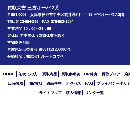
2021年8月
2021年4月
2021年3月
2021年1月
2020年12月
2020年7月
2020年5月
2020年4月
2020年3月
買取大吉 三宮オーパ２店
〒651-0096 兵庫県神戸市中央区雲井通6丁目1-15 三宮オーパ2