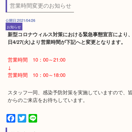
Facebook
Twitter
Line
営業時間変更のお知らせ
公開日:2021/04/26
お知らせ
新型コロナウィルス対策における緊急事態宣言に
日4/27(火)より営業時間が下記へと変更となります
営業時間 10：00～21:00
↓
営業時間 10：00～18:00
スタッフ一同、感染予防対策を実施していますの