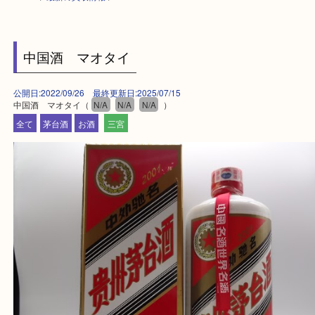
HOME
>
最新の買取情報
>
中国酒 マオタイ
公開日:2022/09/26 最終更新日:2025/07/15
中国酒 マオタイ（
N/A
N/A
N/A
）
全て
茅台酒
お酒
三宮