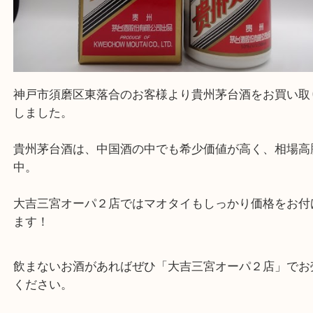
神戸市須磨区東落合のお客様より貴州茅台酒をお買
しました。
貴州茅台酒は、中国酒の中でも希少価値が高く、相
中。
大吉三宮オーパ２店ではマオタイもしっかり価格を
ます！