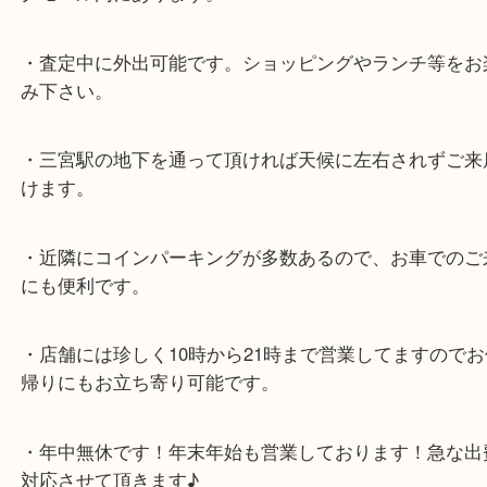
各線「三宮駅」「三ノ宮駅」から徒歩３分。
ミント神戸の東側、ダイエー神戸三宮の３階です。
★当店の特徴★
・飲食店、大型本屋、占い、有名ショップがあるシ
グモール内にあります。
・査定中に外出可能です。ショッピングやランチ等
み下さい。