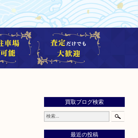
買取ブログ検索
最近の投稿