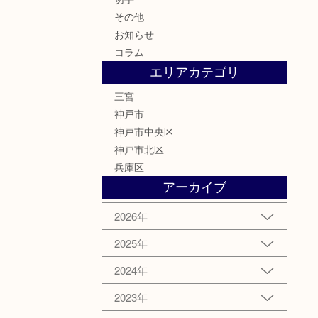
その他
お知らせ
コラム
エリアカテゴリ
三宮
神戸市
神戸市中央区
神戸市北区
兵庫区
アーカイブ
2026年
2025年
2024年
2023年