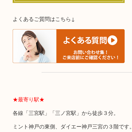
よくあるご質問はこちら↓
★最寄り駅★
各線「三宮駅」「三ノ宮駅」から徒歩３分。
ミント神戸の東側、ダイエー神戸三宮の３階です