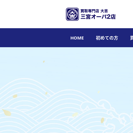
HOME
初めての方