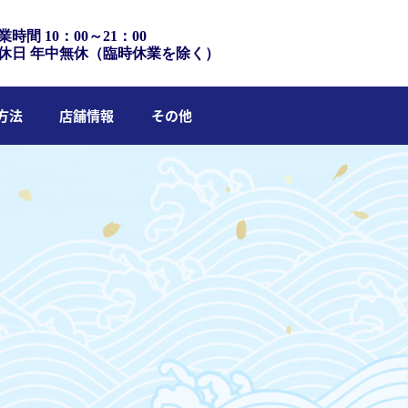
業時間 10：00～21：00
休日 年中無休（臨時休業を除く）
方法
店舗情報
その他