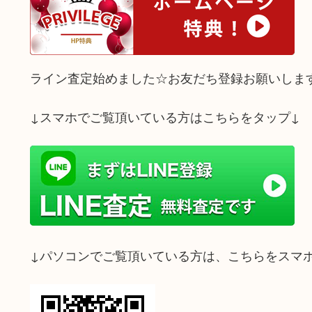
ライン査定始めました☆お友だち登録お願いしま
↓スマホでご覧頂いている方はこちらをタップ↓
↓パソコンでご覧頂いている方は、こちらをスマ