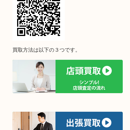
買取方法は以下の３つです。