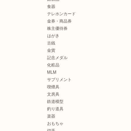
食器
テレホンカード
金券・商品券
株主優待券
はがき
古銭
金貨
記念メダル
化粧品
MLM
サプリメント
喫煙具
文房具
鉄道模型
釣り道具
楽器
おもちゃ
切手