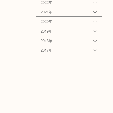
2022年
2021年
2020年
2019年
2018年
2017年