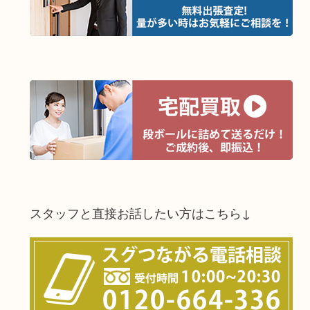
スタッフと直接お話したい方はこちら↓