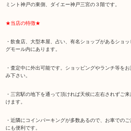
スタッフと直接お話したい方はこちら↓