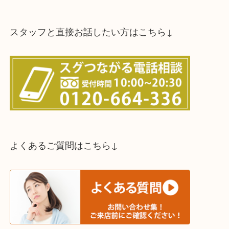
スタッフと直接お話したい方はこちら↓