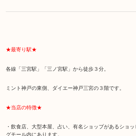
よくあるご質問はこちら↓
★最寄り駅★