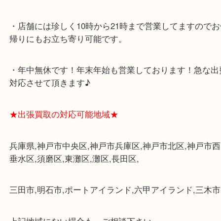
よくあるご質問はこちら↓
★最寄り駅★