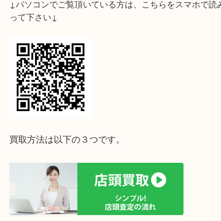
↓パソコンでご覧頂いている方は、こちらをスマホ
って下さい↓