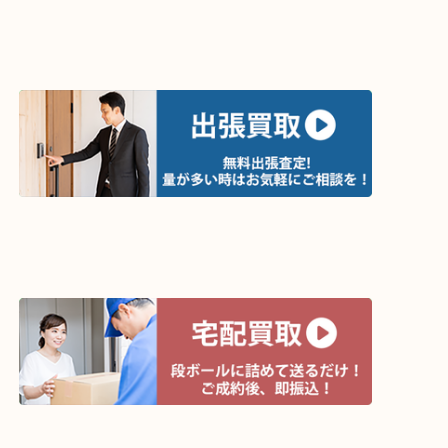
買取方法は以下の３つです。