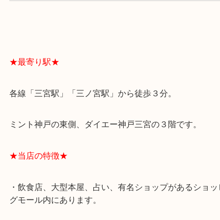
スタッフと直接お話したい方はこちら↓
よくあるご質問はこちら↓