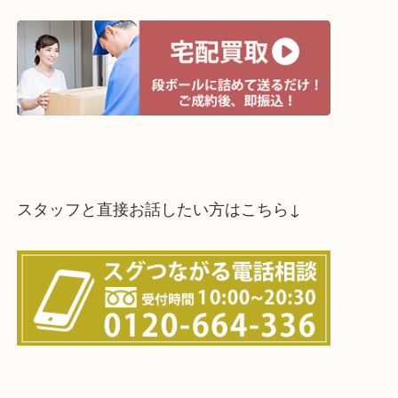
↓パソコンでご覧頂いている方は、こちらをスマホ
って下さい↓