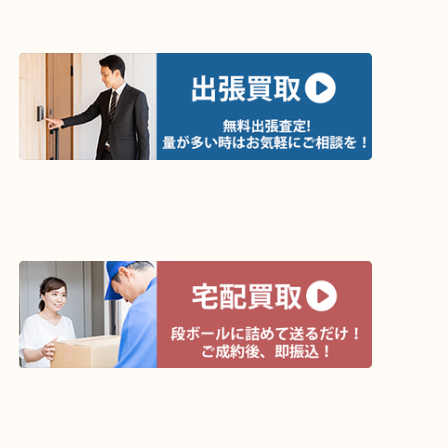
↓パソコンでご覧頂いている方は、こちらをスマホ
って下さい↓
買取方法は以下の３つです。