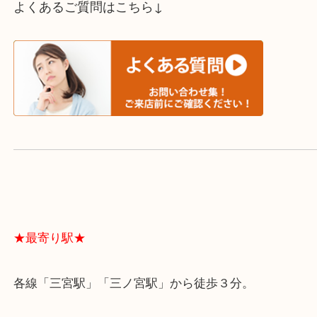
買取方法は以下の３つです。