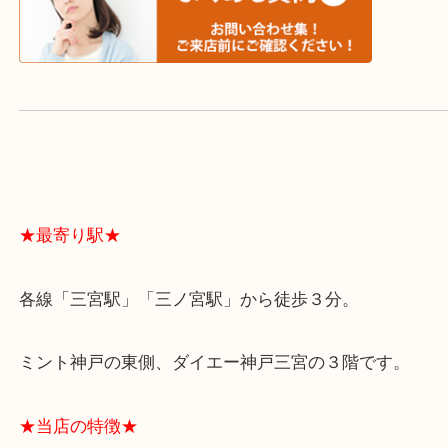
スタッフと直接お話したい方はこちら↓