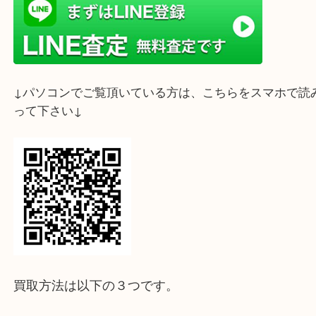
ライン査定始めました☆お友だち登録お願いします
↓スマホでご覧頂いている方はこちらをタップ↓
↓パソコンでご覧頂いている方は、こちらをスマホ
って下さい↓