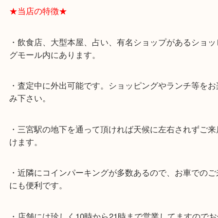
スタッフと直接お話したい方はこちら↓
よくあるご質問はこちら↓