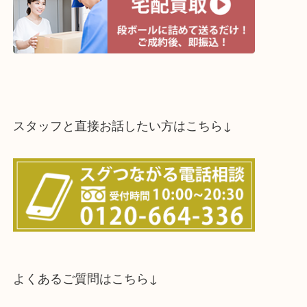
スタッフと直接お話したい方はこちら↓