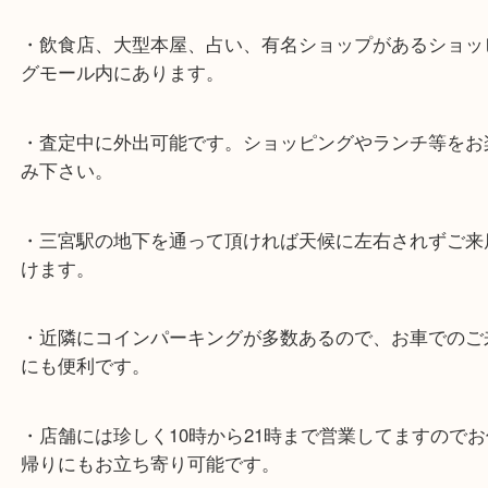
よくあるご質問はこちら↓
★最寄り駅★