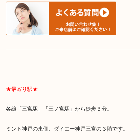
よくあるご質問はこちら↓