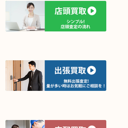
買取方法は以下の３つです。