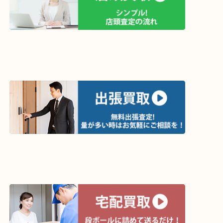
↓パソコンでご覧頂いている方は、こちらをスマホ
って下さい↓
買取方法は以下の３つです。