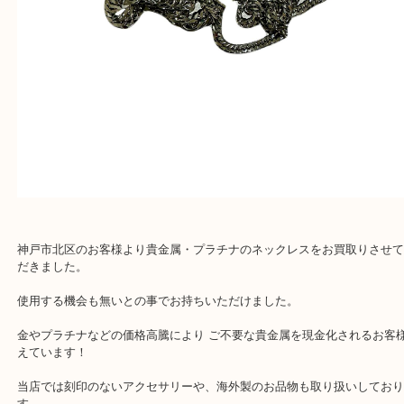
神戸市北区のお客様より貴金属・プラチナのネックレスをお買取り
だきました。