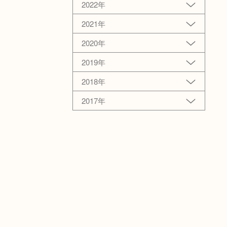
2022年
2021年
2020年
2019年
2018年
2017年