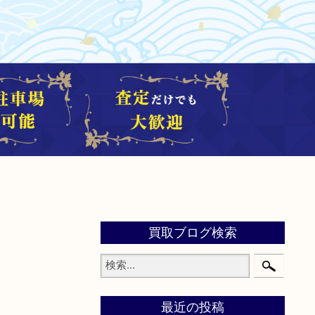
買取ブログ検索
最近の投稿