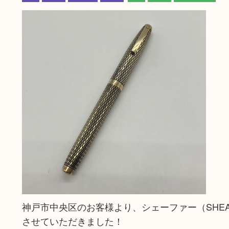
神戸市中央区のお客様より、シェーファー（SHEAF
させていただきました！