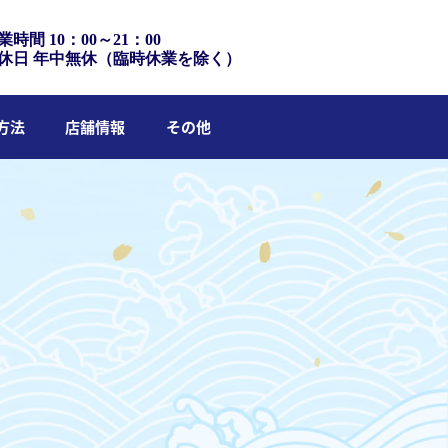
業時間 10：00～21：00
休日 年中無休（臨時休業を除く）
方法
店舗情報
その他