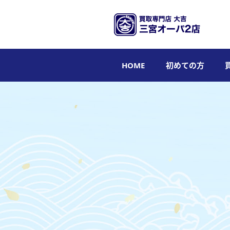
HOME
初めての方