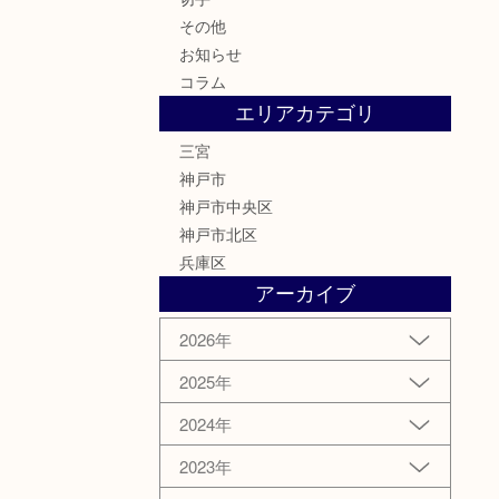
その他
お知らせ
コラム
エリアカテゴリ
三宮
神戸市
神戸市中央区
神戸市北区
兵庫区
アーカイブ
2026年
2025年
2024年
2023年