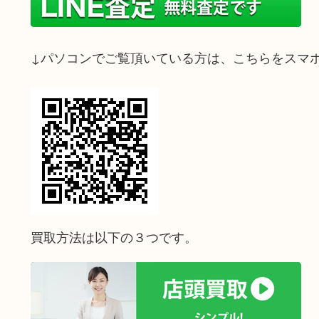
↓パソコンでご覧頂いている方は、こちらをスマ
買取方法は以下の３つです。