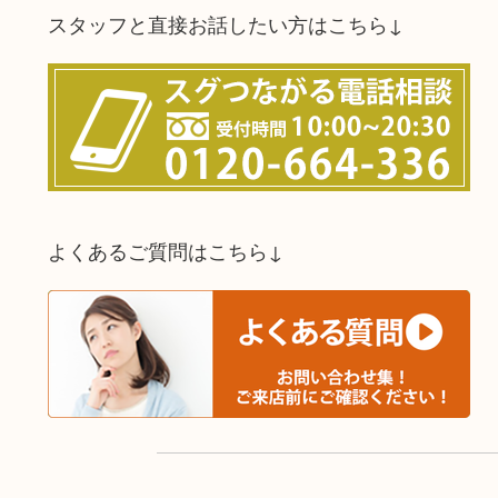
スタッフと直接お話したい方はこちら↓
よくあるご質問はこちら↓