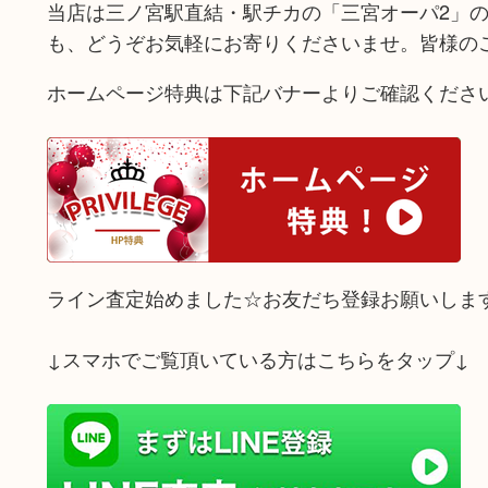
当店は三ノ宮駅直結・駅チカの「三宮オーパ2」
も、どうぞお気軽にお寄りくださいませ。皆様の
ホームページ特典は下記バナーよりご確認くださ
ライン査定始めました☆お友だち登録お願いしま
↓スマホでご覧頂いている方はこちらをタップ↓