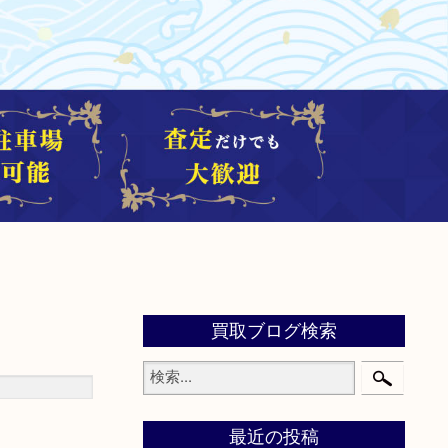
買取ブログ検索
最近の投稿