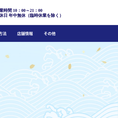
業時間 10：00～21：00
休日 年中無休（臨時休業を除く）
方法
店舗情報
その他