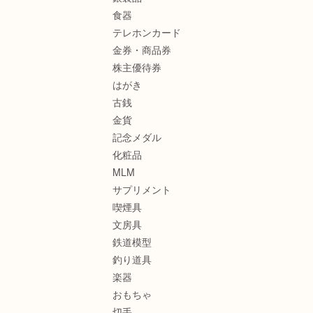
食器
テレホンカード
金券・商品券
株主優待券
はがき
古銭
金貨
記念メダル
化粧品
MLM
サプリメント
喫煙具
文房具
鉄道模型
釣り道具
楽器
おもちゃ
切手