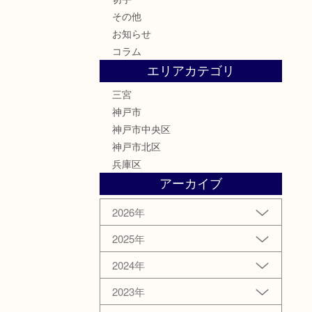
その他
お知らせ
コラム
エリアカテゴリ
三宮
神戸市
神戸市中央区
神戸市北区
兵庫区
アーカイブ
2026年
2025年
2024年
2023年