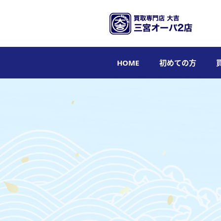
HOME
初めての方