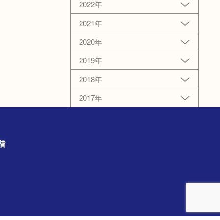
2022年
2021年
2020年
2019年
2018年
2017年
の3階
）